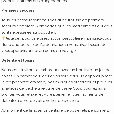
produits naturels et biodégradables.
Premiers secours
Tous les bateaux sont équipés d’une trousse de premiers
secours complète. N’emportez que les médicaments qui vous
sont nécessaires au quotidien.
Astuce
: pour une prescription particulière, munissez-vous
d’une photocopie de l’ordonnance si vous avez besoin de
vous approvisionner au cours du voyage.
Détente et loisirs
Nous vous invitons à embarquer avec un bon livre, un jeu de
cartes, un carnet pour écrire vos souvenirs, un appareil photo
(avec pochette étanche), vos musiques préférées, et pour les
amateurs de pêche une ligne de traine. Vous pourrez ainsi
profiter, vous relaxer et vivre pleinement les moments de
détente à bord de votre voilier de croisière.
Au moment de finaliser l’inventaire de vos effets personnels,