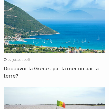
27 juillet 2026
Découvrir la Grèce : par la mer ou par la
terre?