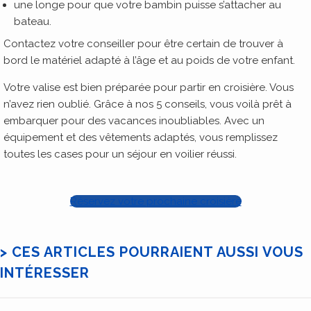
une longe pour que votre bambin puisse s’attacher au
bateau.
Contactez votre conseiller pour être certain de trouver à
bord le matériel adapté à l’âge et au poids de votre enfant.
Votre valise est bien préparée pour partir en croisière. Vous
n’avez rien oublié. Grâce à nos 5 conseils, vous voilà prêt à
embarquer pour des vacances inoubliables. Avec un
équipement et des vêtements adaptés, vous remplissez
toutes les cases pour un séjour en voilier réussi.
Réservez votre prochaine croisière
> CES ARTICLES POURRAIENT AUSSI VOUS
INTÉRESSER