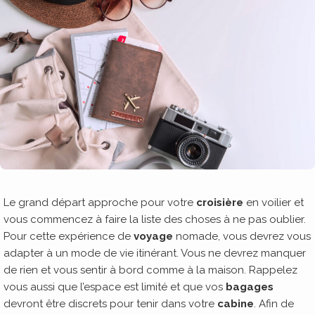
Le grand départ approche pour votre
croisière
en voilier et
vous commencez à faire la liste des choses à ne pas oublier.
Pour cette expérience de
voyage
nomade, vous devrez vous
adapter à un mode de vie itinérant. Vous ne devrez manquer
de rien et vous sentir à bord comme à la maison. Rappelez
vous aussi que l’espace est limité et que vos
bagages
devront être discrets pour tenir dans votre
cabine
. Afin de