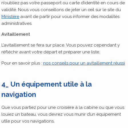
n’oubliez pas votre passeport ou carte d’identité en cours de
validité. Nous vous conseillons de jeter un œil sur le site du
Ministère
avant de partir pour vous informer des modalités
administratives.
Avitaillement
L’avitaillement se fera sur place. Vous pouvez cependant y
réfléchir avant votre départ et préparer une liste.
Pour en savoir plus :
nos conseils pour un avitaillement réussi
4_ Un équipement utile à la
navigation
Que vous partiez pour une croisière à la cabine ou que vous
louiez un bateau, vous devrez vous munir d’un équipement
utile pour vos navigations.