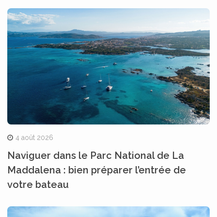
4 août 2026
Naviguer dans le Parc National de La
Maddalena : bien préparer l’entrée de
votre bateau