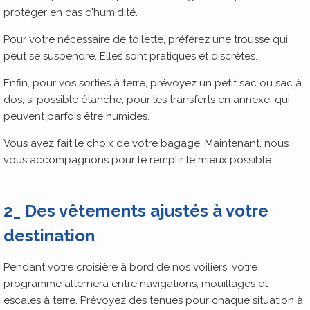
protéger en cas d’humidité.
Pour votre nécessaire de toilette, préférez une trousse qui
peut se suspendre. Elles sont pratiques et discrètes.
Enfin, pour vos sorties à terre, prévoyez un petit sac ou sac à
dos, si possible étanche, pour les transferts en annexe, qui
peuvent parfois être humides.
Vous avez fait le choix de votre bagage. Maintenant, nous
vous accompagnons pour le remplir le mieux possible.
2_ Des vêtements ajustés à votre
destination
Pendant votre croisière à bord de nos voiliers, votre
programme alternera entre navigations, mouillages et
escales à terre. Prévoyez des tenues pour chaque situation à