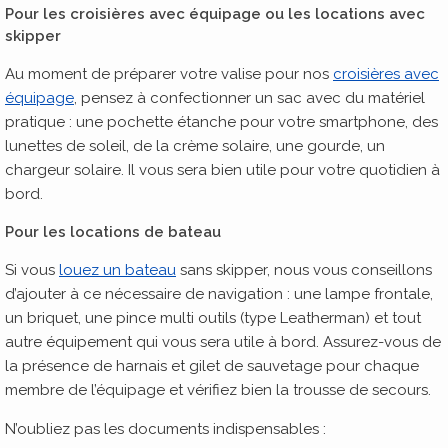
Pour les croisières avec équipage ou les locations avec
skipper
Au moment de préparer votre valise pour nos
croisières avec
équipage
, pensez à confectionner un sac avec du matériel
pratique : une pochette étanche pour votre smartphone, des
lunettes de soleil, de la crème solaire, une gourde, un
chargeur solaire. Il vous sera bien utile pour votre quotidien à
bord.
Pour les locations de bateau
Si vous
louez un bateau
sans skipper, nous vous conseillons
d’ajouter à ce nécessaire de navigation : une lampe frontale,
un briquet, une pince multi outils (type Leatherman) et tout
autre équipement qui vous sera utile à bord. Assurez-vous de
la présence de harnais et gilet de sauvetage pour chaque
membre de l’équipage et vérifiez bien la trousse de secours.
N’oubliez pas les documents indispensables :