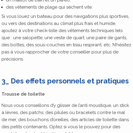
des vêtements de plage qui sèchent vite.
Si vous louez un bateau pour des navigations plus sportives,
ou vers des destinations au climat plus frais et humide,
ajoutez à votre check-liste des vêtements techniques tels
que : une salopette, une veste de quart, une paire de gants,
des bottes, des sous-couches en tissu respirant, etc. N’hésitez
pas à vous rapprocher de votre conseiller pour plus de
précisions.
3_ Des effets personnels et pratiques
Trousse de toilette
Nous vous conseillons d’y glisser de l’anti moustique, un stick
à lèvres, des patchs, des pilules ou bracelets contre le mal
de mer, des bouchons d’oreilles, des articles de toilette dans
des petits contenants. Optez si vous le pouvez pour des