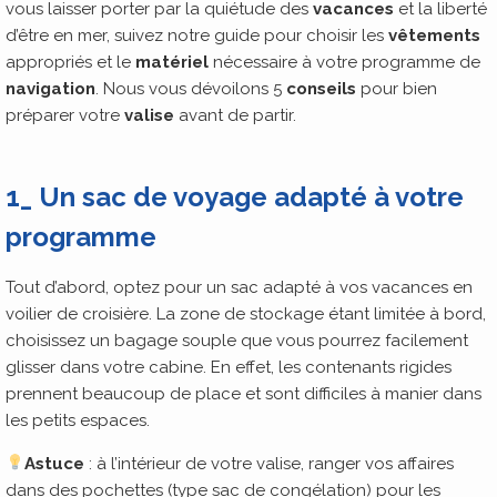
vous laisser porter par la quiétude des
vacances
et la liberté
d’être en mer, suivez notre guide pour choisir les
vêtements
appropriés et le
matériel
nécessaire à votre programme de
navigation
. Nous vous dévoilons 5
conseils
pour bien
préparer votre
valise
avant de partir.
1_ Un sac de voyage adapté à votre
programme
Tout d’abord, optez pour un sac adapté à vos vacances en
voilier de croisière. La zone de stockage étant limitée à bord,
choisissez un bagage souple que vous pourrez facilement
glisser dans votre cabine. En effet, les contenants rigides
prennent beaucoup de place et sont difficiles à manier dans
les petits espaces.
Astuce
: à l’intérieur de votre valise, ranger vos affaires
dans des pochettes (type sac de congélation) pour les