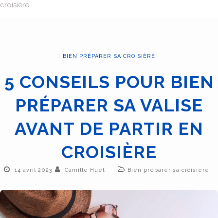
croisière
BIEN PRÉPARER SA CROISIÈRE
5 CONSEILS POUR BIEN
PRÉPARER SA VALISE
AVANT DE PARTIR EN
CROISIÈRE
14 avril 2023
Camille Huet
Bien préparer sa croisière