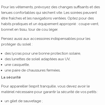
Pour les vêtements, prévoyez des changes suffisants et des
tenues confortables qui sèchent vite. Les soirées peuvent
être fraîches et les navigations ventées. Optez pour des
habits pratiques et un équipement approprié : coupe-vent,
bonnet en tissu, tour de cou léger.
Pensez aussi aux accessoires indispensables pour les
protéger du soleil :
des lycras pour une bonne protection solaire,
des lunettes de soleil adaptées aux UV,
une casquette,
une paire de chaussures fermées.
La sécurité
Pour appareiller l’esprit tranquille, vous devez avoir le
matériel nécessaire pour garantir la sécurité de vos petits :
un gilet de sauvetage ;