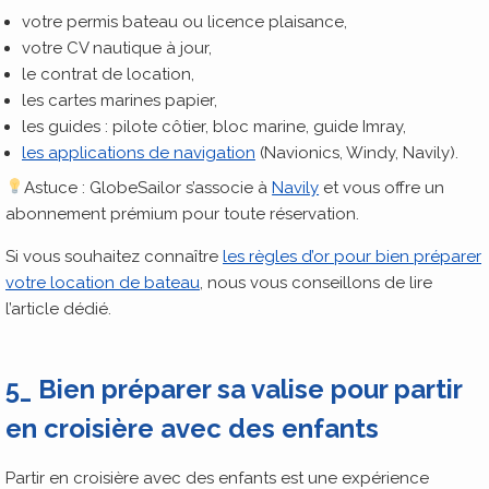
votre permis bateau ou licence plaisance,
votre CV nautique à jour,
le contrat de location,
les cartes marines papier,
les guides : pilote côtier, bloc marine, guide Imray,
les applications de navigation
(Navionics, Windy, Navily).
Astuce : GlobeSailor s’associe à
Navily
et vous offre un
abonnement prémium pour toute réservation.
Si vous souhaitez connaître
les règles d’or pour bien préparer
votre location de bateau
, nous vous conseillons de lire
l’article dédié.
5_ Bien préparer sa valise pour partir
en croisière avec des enfants
Partir en croisière avec des enfants est une expérience