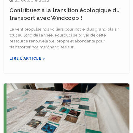
24 octobre 2022
Contribuez à la transition écologique du
transport avec Windcoop !
Le vent propulse nos voiliers pour notre plus grand plaisir
tout au long de l’année. Pourquoi se priver de cette
ressource renouvelable, propre et abondante pour
transporter nos marchandises sur…
LIRE L'ARTICLE >