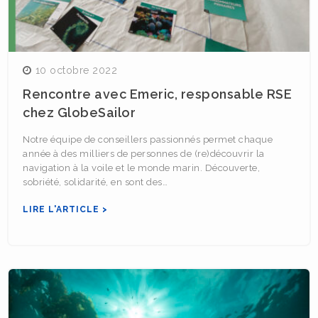
10 octobre 2022
Rencontre avec Emeric, responsable RSE
chez GlobeSailor
Notre équipe de conseillers passionnés permet chaque
année à des milliers de personnes de (re)découvrir la
navigation à la voile et le monde marin. Découverte,
sobriété, solidarité, en sont des…
LIRE L'ARTICLE >