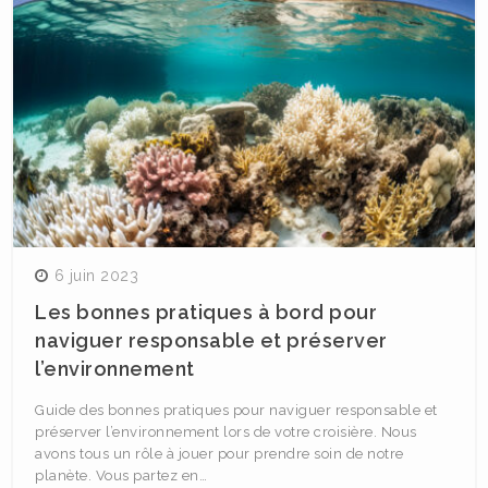
6 juin 2023
Les bonnes pratiques à bord pour
naviguer responsable et préserver
l’environnement
Guide des bonnes pratiques pour naviguer responsable et
préserver l’environnement lors de votre croisière. Nous
avons tous un rôle à jouer pour prendre soin de notre
planète. Vous partez en…