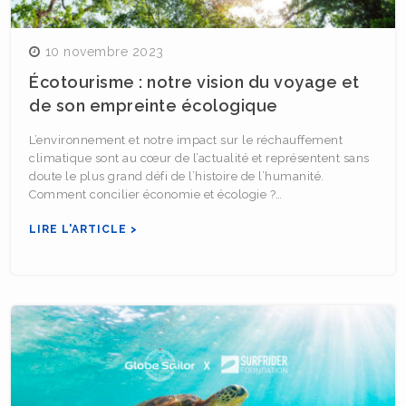
10 novembre 2023
Écotourisme : notre vision du voyage et
de son empreinte écologique
L’environnement et notre impact sur le réchauffement
climatique sont au cœur de l’actualité et représentent sans
doute le plus grand défi de l’histoire de l’humanité.
Comment concilier économie et écologie ?…
LIRE L'ARTICLE >