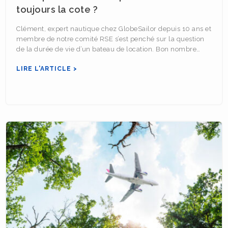
toujours la cote ?
Clément, expert nautique chez GlobeSailor depuis 10 ans et
membre de notre comité RSE s’est penché sur la question
de la durée de vie d’un bateau de location. Bon nombre…
LIRE L'ARTICLE >