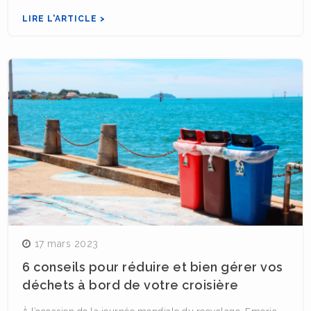
LIRE L'ARTICLE >
17 mars 2023
6 conseils pour réduire et bien gérer vos
déchets à bord de votre croisière