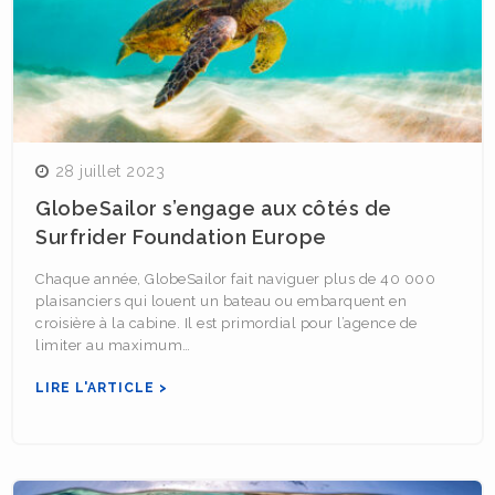
28 juillet 2023
GlobeSailor s’engage aux côtés de
Surfrider Foundation Europe
Chaque année, GlobeSailor fait naviguer plus de 40 000
plaisanciers qui louent un bateau ou embarquent en
croisière à la cabine. Il est primordial pour l’agence de
limiter au maximum…
LIRE L'ARTICLE >