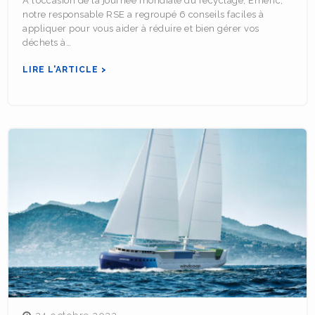
À l’occasion de la journée mondiale du recyclage, Emeric,
notre responsable RSE a regroupé 6 conseils faciles à
appliquer pour vous aider à réduire et bien gérer vos
déchets à…
LIRE L'ARTICLE >