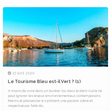
27 avril 2020
Le Tourisme Bleu est-il Vert ? (1)
A moins de vivre dans un bunker (ou dans le déni) nul·le ne
peut ignorer les enjeux environnementaux contemporains.
Marins et plaisancier·e·s prônent une passion sobre et
respectueuse, faite de…