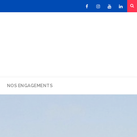
Facebook
Instagram
Youtube
Linked
NOS ENGAGEMENTS