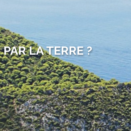
 PAR LA TERRE ?