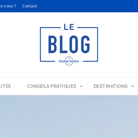
s nous ?
Contact
ITÉS
CONSEILS PRATIQUES
DESTINATIONS