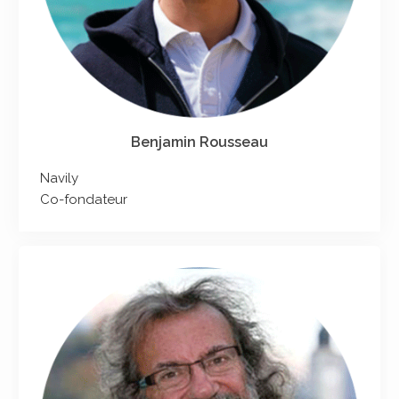
Benjamin Rousseau
Navily
Co-fondateur