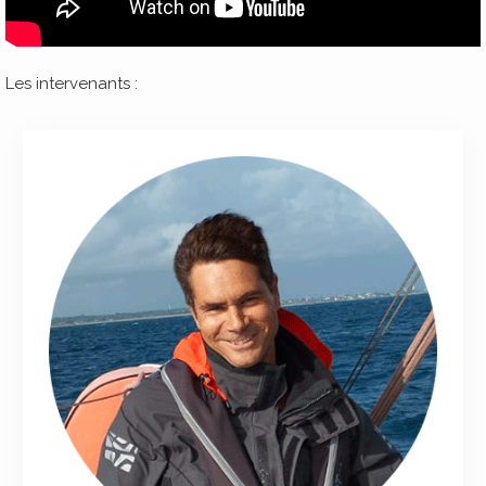
Les intervenants :