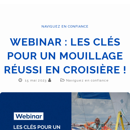
NAVIGUEZ EN CONFIANCE
WEBINAR : LES CLÉS
POUR UN MOUILLAGE
RÉUSSI EN CROISIÈRE !
15 mai 2023
Naviguez en confiance