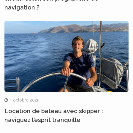
navigation ?
4 octobre 2025
Location de bateau avec skipper :
naviguez l’esprit tranquille