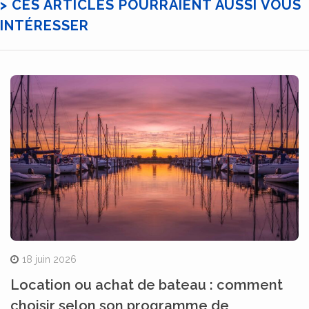
> CES ARTICLES POURRAIENT AUSSI VOUS
INTÉRESSER
18 juin 2026
Location ou achat de bateau : comment
choisir selon son programme de