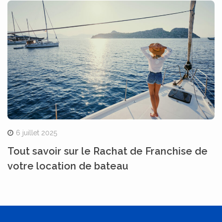
6 juillet 2025
Tout savoir sur le Rachat de Franchise de
votre location de bateau