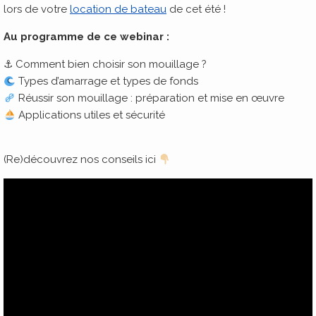
lors de votre
location de bateau
de cet été !
Au programme de ce webinar :
⚓︎ Comment bien choisir son mouillage ?
Types d’amarrage et types de fonds
Réussir son mouillage : préparation et mise en œuvre
Applications utiles et sécurité
(Re)découvrez nos conseils ici