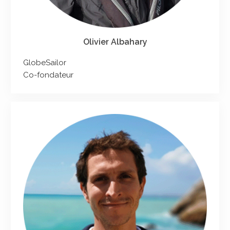
Olivier Albahary
GlobeSailor
Co-fondateur