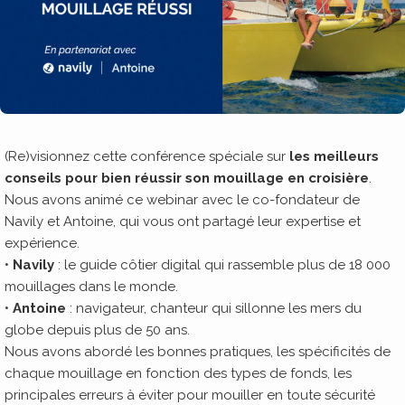
(Re)visionnez cette conférence spéciale sur
les meilleurs
conseils pour bien réussir son mouillage en croisière
.
Nous avons animé ce webinar avec le co-fondateur de
Navily et Antoine, qui vous ont partagé leur expertise et
expérience.
•
Navily
: le guide côtier digital qui rassemble plus de 18 000
mouillages dans le monde.
•
Antoine
: navigateur, chanteur qui sillonne les mers du
globe depuis plus de 50 ans.
Nous avons abordé les bonnes pratiques, les spécificités de
chaque mouillage en fonction des types de fonds, les
principales erreurs à éviter pour mouiller en toute sécurité