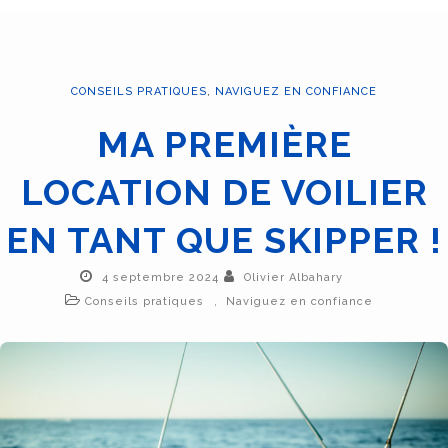
CONSEILS PRATIQUES
,
NAVIGUEZ EN CONFIANCE
MA PREMIÈRE
LOCATION DE VOILIER
EN TANT QUE SKIPPER !
4 septembre 2024
Olivier Albahary
,
Conseils pratiques
Naviguez en confiance