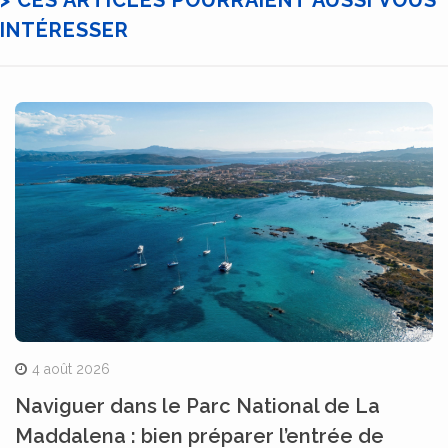
> CES ARTICLES POURRAIENT AUSSI VOUS
INTÉRESSER
4 août 2026
Naviguer dans le Parc National de La
Maddalena : bien préparer l’entrée de