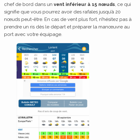
chef de bord dans un
vent inférieur à 15 nœuds
, ce qui
signifie que vous pourrez avoir des rafales jusqu’à 20
nœuds peut-être. En cas de vent plus fort, n’hésitez pas à
prendre un ris dès le départ et préparer la manœuvre au
port avec votre équipage.