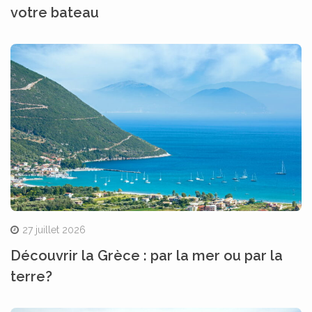
votre bateau
27 juillet 2026
Découvrir la Grèce : par la mer ou par la
terre?