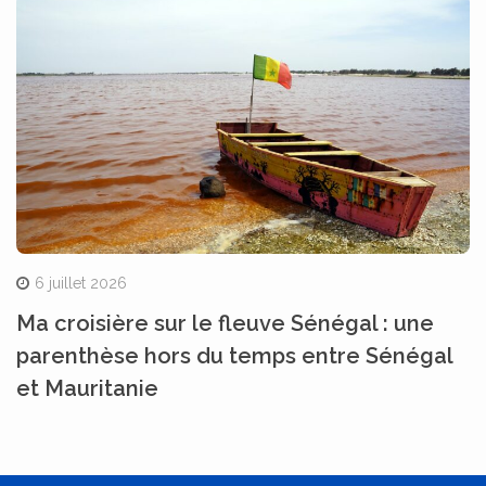
6 juillet 2026
Ma croisière sur le fleuve Sénégal : une
parenthèse hors du temps entre Sénégal
et Mauritanie