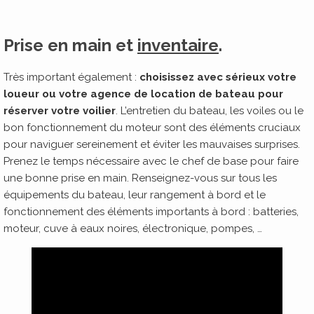
Prise en main et
inventaire
.
Très important également :
choisissez avec sérieux votre
loueur ou votre agence de location de bateau pour
réserver votre voilier
. L’entretien du bateau, les voiles ou le
bon fonctionnement du moteur sont des éléments cruciaux
pour naviguer sereinement et éviter les mauvaises surprises.
Prenez le temps nécessaire avec le chef de base pour faire
une bonne prise en main. Renseignez-vous sur tous les
équipements du bateau, leur rangement à bord et le
fonctionnement des éléments importants à bord : batteries,
moteur, cuve à eaux noires, électronique, pompes, …