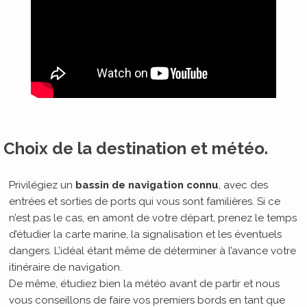
Choix de la destination et météo
.
Privilégiez un
bassin de navigation connu
, avec des
entrées et sorties de ports qui vous sont familières. Si ce
n’est pas le cas, en amont de votre départ, prenez le temps
d’étudier la carte marine, la signalisation et les éventuels
dangers. L’idéal étant même de déterminer à l’avance votre
itinéraire de navigation.
De même, étudiez bien la météo avant de partir et nous
vous conseillons de faire vos premiers bords en tant que