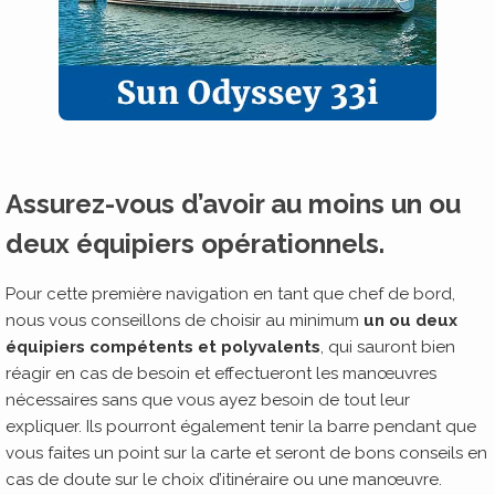
Assurez-vous d’avoir au moins un ou
deux équipiers opérationnels
.
Pour cette première navigation en tant que chef de bord,
nous vous conseillons de choisir au minimum
un ou deux
équipiers compétents et polyvalents
, qui sauront bien
réagir en cas de besoin et effectueront les manœuvres
nécessaires sans que vous ayez besoin de tout leur
expliquer. Ils pourront également tenir la barre pendant que
vous faites un point sur la carte et seront de bons conseils en
cas de doute sur le choix d’itinéraire ou une manœuvre.