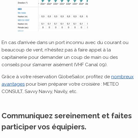
En cas d’arrivée dans un port inconnu avec du courant ou
beaucoup de vent, n’hésitez pas à faire appel à la
capitainerie pour demander un coup de main ou des
conseils pour s’amarrer aisément (VHF Canal 09).
Grâce à votre réservation GlobeSailor, profitez de
nombreux
avantages
pour bien préparer votre croisière : METEO
CONSULT, Savvy Navvy, Navily, etc.
Communiquez sereinement et faites
participer vos équipiers
.