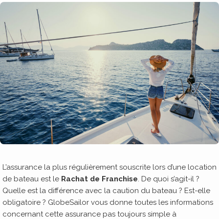
L’assurance la plus régulièrement souscrite lors d’une location
de bateau est le
Rachat de Franchise
. De quoi s’agit-il ?
Quelle est la différence avec la caution du bateau ? Est-elle
obligatoire ? GlobeSailor vous donne toutes les informations
concernant cette assurance pas toujours simple à