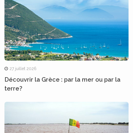
27 juillet 2026
Découvrir la Grèce : par la mer ou par la
terre?