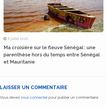
6 juillet 2026
Ma croisière sur le fleuve Sénégal : une
parenthèse hors du temps entre Sénégal
et Mauritanie
LAISSER UN COMMENTAIRE
Vous devez
vous connecter
pour publier un commentaire.