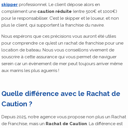
skipper
professionnel. Le client dépose alors en
complément une
caution réduite
(entre 500€ et 1000€)
pour le responsabiliser. C’est le skipper et le loueur, et non
plus le client, qui supportent la franchise du navire.
Nous espérons que ces précisions vous auront été utiles
pour comprendre ce qu’est un rachat de franchise pour une
location de bateau. Nous vous conseillons vivement de
souscrire à cette assurance qui vous permet de naviguer
serein car un évènement de mer peut toujours arriver même
aux marins les plus aguerris !
Quelle différence avec le Rachat de
Caution ?
Depuis 2025, notre agence vous propose non plus un Rachat
de Franchise, mais un
Rachat de Caution
. La différence est