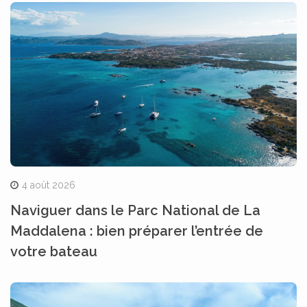
4 août 2026
Naviguer dans le Parc National de La
Maddalena : bien préparer l’entrée de
votre bateau