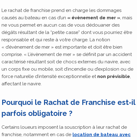
Le rachat de franchise prend en charge les dommages
causés au bateau en cas d’un
« évènement de mer »
, mais
ne vous permet en aucun cas de vous dédouaner des
dégâts résultant de la “petite casse” dont vous pourriez être
responsable et qui reste à votre charge. La notion
« d’évènement de mer » est importante et doit être bien
comprise. « L’évènement de mer » se définit par un accident
caractérisé résultant soit de chocs externes du navire, avec
un corps fixe ou mobile, soit d’incendie ou d’explosion ou de
force naturelle d’intensité exceptionnelle et
non prévisible
,
affectant le navire.
Pourquoi le Rachat de Franchise est-il
parfois obligatoire ?
Certains loueurs imposent la souscription à leur rachat de
franchise, notamment en cas de
location de bateau avec