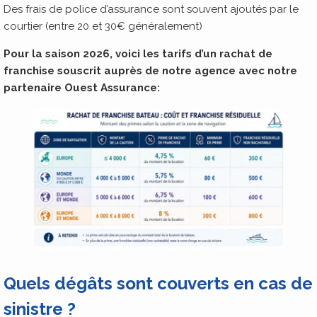
Des frais de police d’assurance sont souvent ajoutés par le
courtier (entre 20 et 30€ généralement)
Pour la saison 2026, voici les tarifs d’un rachat de
franchise souscrit auprès de notre agence avec notre
partenaire Ouest Assurance:
Quels dégâts sont couverts en cas de
sinistre ?