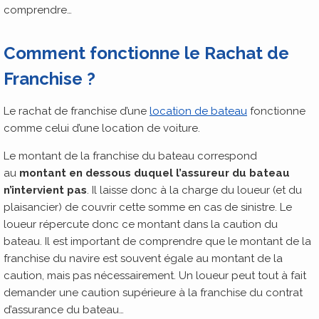
comprendre…
Comment fonctionne le Rachat de
Franchise ?
Le rachat de franchise d’une
location de bateau
fonctionne
comme celui d’une location de voiture.
Le montant de la franchise du bateau correspond
au
montant en dessous duquel l’assureur du bateau
n’intervient pas
. Il laisse donc à la charge du loueur (et du
plaisancier) de couvrir cette somme en cas de sinistre. Le
loueur répercute donc ce montant dans la caution du
bateau. Il est important de comprendre que le montant de la
franchise du navire est souvent égale au montant de la
caution, mais pas nécessairement. Un loueur peut tout à fait
demander une caution supérieure à la franchise du contrat
d’assurance du bateau…