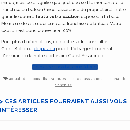
mince, mais cela signifie que quel que soit le montant de la
franchise du bateau (avec l’assurance du propriétaire), notre
garantie couvre
toute votre caution
déposée à la base.
Même si elle est supérieure à la franchise du bateau. Votre
caution est donc couverte à 100% !
Pour plus d’informations, contactez votre conseiller
GlobeSailor ou
cliquez-ici
pour télécharger le contrat
d’assurance de notre partenaire Ouest Assurance.
Découvrez nos bateaux à louer
,
,
,
actualité
conseils pratiques
ouest assurance
rachat de
franchise
> CES ARTICLES POURRAIENT AUSSI VOUS
INTÉRESSER