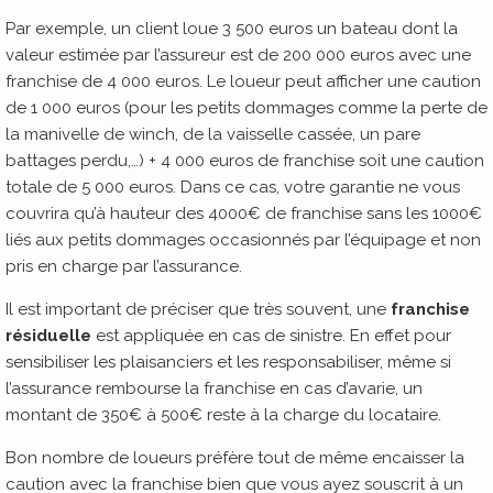
Par exemple, un client loue 3 500 euros un bateau dont la
valeur estimée par l’assureur est de 200 000 euros avec une
franchise de 4 000 euros. Le loueur peut afficher une caution
de 1 000 euros (pour les petits dommages comme la perte de
la manivelle de winch, de la vaisselle cassée, un pare
battages perdu,…) + 4 000 euros de franchise soit une caution
totale de 5 000 euros. Dans ce cas, votre garantie ne vous
couvrira qu’à hauteur des 4000€ de franchise sans les 1000€
liés aux petits dommages occasionnés par l’équipage et non
pris en charge par l’assurance.
Il est important de préciser que très souvent, une
franchise
résiduelle
est appliquée en cas de sinistre. En effet pour
sensibiliser les plaisanciers et les responsabiliser, même si
l’assurance rembourse la franchise en cas d’avarie, un
montant de 350€ à 500€ reste à la charge du locataire.
Bon nombre de loueurs préfère tout de même encaisser la
caution avec la franchise bien que vous ayez souscrit à un