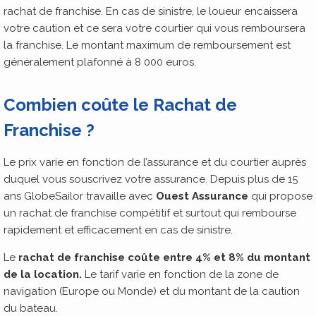
rachat de franchise. En cas de sinistre, le loueur encaissera
votre caution et ce sera votre courtier qui vous remboursera
la franchise. Le montant maximum de remboursement est
généralement plafonné à 8 000 euros.
Combien coûte le Rachat de
Franchise ?
Le prix varie en fonction de l’assurance et du courtier auprès
duquel vous souscrivez votre assurance. Depuis plus de 15
ans GlobeSailor travaille avec
Ouest Assurance
qui propose
un rachat de franchise compétitif et surtout qui rembourse
rapidement et efficacement en cas de sinistre.
Le
rachat de franchise coûte entre 4% et 8% du montant
de la location.
Le tarif varie en fonction de la zone de
navigation (Europe ou Monde) et du montant de la caution
du bateau.