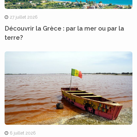
27 juillet 2026
Découvrir la Grèce : par la mer ou par la
terre?
6 juillet 2026