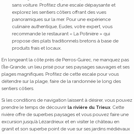
sans voiture. Profitez d’une escale dépaysante et
explorez les sentiers côtiers offrant des vues
panoramiques sur la mer. Pour une expérience
culinaire authentique, Eudes, votre expert, vous
recommande le restaurant « La Potinière » qui
propose des plats traditionnels bretons à base de
produits frais et locaux.
En longeant la côte près de Perros-Guirec, ne manquez pas
l’Île-Grande, un lieu prisé pour ses paysages sauvages et ses
plages magnifiques. Profitez de cette escale pour vous
détendre sur la plage, faire de la randonnée le long des
sentiers côtiers.
Si les conditions de navigation laissent à désirer, vous pouvez
prendre le temps de découvrir
la rivière du Trieux
. Cette
rivière offre de superbes paysages et vous pouvez faire une
excursion jusqu’à Lézardrieux et en visiter le château en
granit et son superbe point de vue sur ses jardins médiévaux