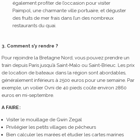
également profiter de l’occasion pour visiter
Paimpol, une charmante ville portuaire, et déguster
des fruits de mer frais dans l’un des nombreux
restaurants du quai.
3. Comment s’y rendre ?
Pour rejoindre la Bretagne Nord, vous pouvez prendre un
train depuis Paris jusqu’à Saint-Malo ou Saint-Brieuc. Les prix
de location de bateaux dans la région sont abordables,
généralement inférieurs à 2500 euros pour une semaine. Par
exemple, un voilier Ovni de 40 pieds coûte environ 2860
euros en mi-septembre.
A FAIRE :
Visiter le mouillage de Gwin Zegal
Privilégier les petits villages de pêcheurs
Bien calculer les marées et étudier les cartes marines