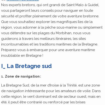
Nos experts bretons, qui ont grandi de Saint Malo à Guidel,
vous partageront leurs conseils pour naviguer en toute
sécurité et profiter pleinement de votre aventure bretonne.
Que vous souhaitiez explorer les magnifiques îles de la
région, vous adonner à la pêche sous-marine ou simplement
vous détendre sur les plages du Morbihan, nous vous
guiderons à travers les meilleurs itinéraires, les sites
incontournables et les traditions maritimes de la Bretagne.
Préparez-vous à embarquer pour une aventure maritime
inoubliable en Bretagne !
I_ La Bretagne sud
1.
Zone de navigation :
La Bretagne Sud, de la mer d’Iroise à la Trinité, est une zone
de navigation intéressante pour les amateurs de voile. Dans
cette région, le vent dominant est de secteur ouest, mais en
été, il peut être contrarié ou renforcé par les brises