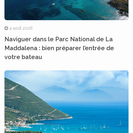
4 août 2026
Naviguer dans le Parc National de La
Maddalena : bien préparer l’entrée de
votre bateau