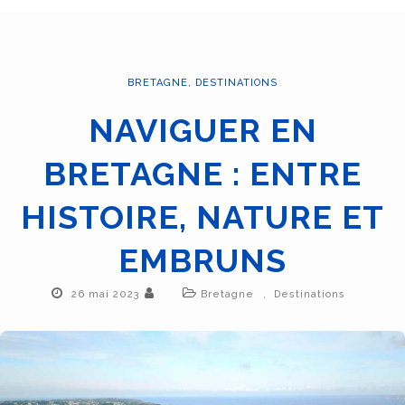
BRETAGNE
,
DESTINATIONS
NAVIGUER EN
BRETAGNE : ENTRE
HISTOIRE, NATURE ET
EMBRUNS
,
26 mai 2023
Bretagne
Destinations