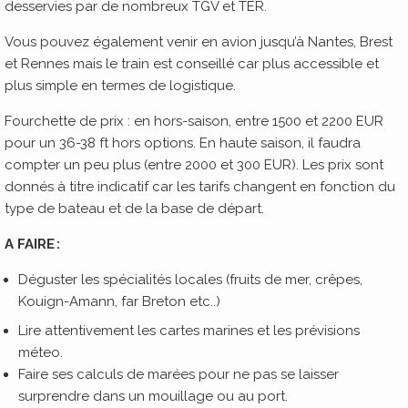
desservies par de nombreux TGV et TER.
Vous pouvez également venir en avion jusqu’à Nantes, Brest
et Rennes mais le train est conseillé car plus accessible et
plus simple en termes de logistique.
Fourchette de prix : en hors-saison, entre 1500 et 2200 EUR
pour un 36-38 ft hors options. En haute saison, il faudra
compter un peu plus (entre 2000 et 300 EUR). Les prix sont
donnés à titre indicatif car les tarifs changent en fonction du
type de bateau et de la base de départ.
A FAIRE :
Déguster les spécialités locales (fruits de mer, crêpes,
Kouign-Amann, far Breton etc..)
Lire attentivement les cartes marines et les prévisions
méteo.
Faire ses calculs de marées pour ne pas se laisser
surprendre dans un mouillage ou au port.