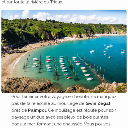
et sur toute la rivière du Trieux.
Pour terminer votre voyage en beauté, ne manquez
pas de faire escale au mouillage de
Gwin Zegal
,
près de
Paimpol
. Ce mouillage est réputé pour son
paysage unique avec ses pieux de bois plantés
dans la mer, formant une chaussée. Vous pouvez