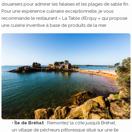
douaniers pour admirer les falaises et les plages de sable fin.
Pour une expérience culinaire exceptionnelle, je vous
recommande le restaurant « La Table d’Erquy » qui propose
une cuisine inventive à base de produits de la mer.
• Île de Bréhat
: Remontez la côte jusqu’à Bréhat,
un village de pêcheurs pittoresque situé sur une île