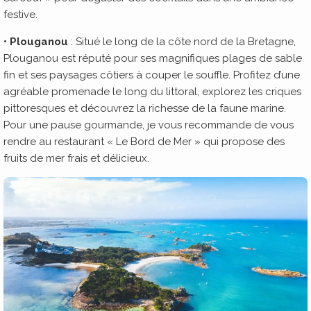
festive.
•
Plouganou
: Situé le long de la côte nord de la Bretagne,
Plouganou est réputé pour ses magnifiques plages de sable
fin et ses paysages côtiers à couper le souffle. Profitez d’une
agréable promenade le long du littoral, explorez les criques
pittoresques et découvrez la richesse de la faune marine.
Pour une pause gourmande, je vous recommande de vous
rendre au restaurant « Le Bord de Mer » qui propose des
fruits de mer frais et délicieux.