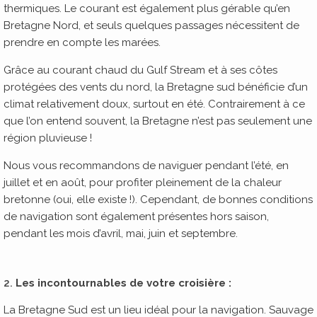
thermiques. Le courant est également plus gérable qu’en
Bretagne Nord, et seuls quelques passages nécessitent de
prendre en compte les marées.
Grâce au courant chaud du Gulf Stream et à ses côtes
protégées des vents du nord, la Bretagne sud bénéficie d’un
climat relativement doux, surtout en été. Contrairement à ce
que l’on entend souvent, la Bretagne n’est pas seulement une
région pluvieuse !
Nous vous recommandons de naviguer pendant l’été, en
juillet et en août, pour profiter pleinement de la chaleur
bretonne (oui, elle existe !). Cependant, de bonnes conditions
de navigation sont également présentes hors saison,
pendant les mois d’avril, mai, juin et septembre.
2.
Les incontournables de votre croisière :
La Bretagne Sud est un lieu idéal pour la navigation. Sauvage