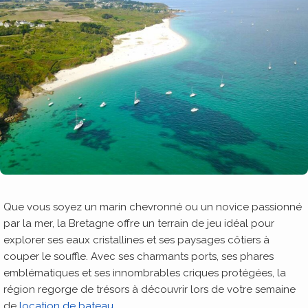
Que vous soyez un marin chevronné ou un novice passionné
par la mer, la Bretagne offre un terrain de jeu idéal pour
explorer ses eaux cristallines et ses paysages côtiers à
couper le souffle. Avec ses charmants ports, ses phares
emblématiques et ses innombrables criques protégées, la
région regorge de trésors à découvrir lors de votre semaine
de
location de bateau
.