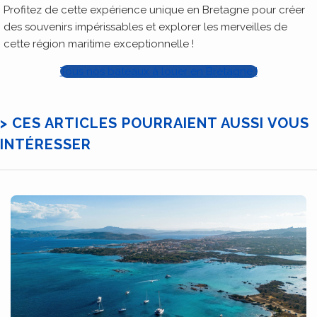
Profitez de cette expérience unique en Bretagne pour créer
des souvenirs impérissables et explorer les merveilles de
cette région maritime exceptionnelle !
Tous nos bateaux à louer en Bretagne !
> CES ARTICLES POURRAIENT AUSSI VOUS
INTÉRESSER