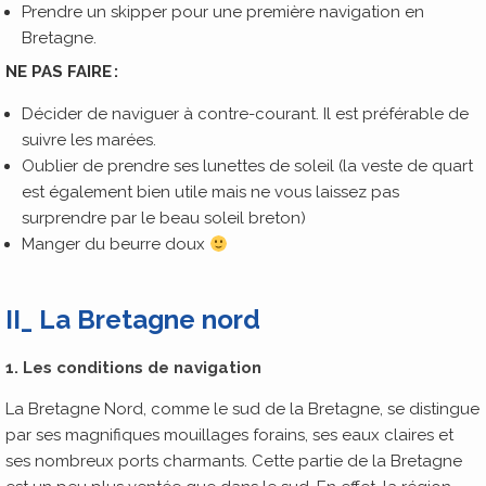
Prendre un skipper pour une première navigation en
Bretagne.
NE PAS FAIRE :
Décider de naviguer à contre-courant. Il est préférable de
suivre les marées.
Oublier de prendre ses lunettes de soleil (la veste de quart
est également bien utile mais ne vous laissez pas
surprendre par le beau soleil breton)
Manger du beurre doux
II_ La Bretagne nord
1. Les conditions de navigation
La Bretagne Nord, comme le sud de la Bretagne, se distingue
par ses magnifiques mouillages forains, ses eaux claires et
ses nombreux ports charmants. Cette partie de la Bretagne