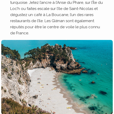
turquoise. Jetez l’ancre à l’Anse du Phare, sur l’Île du
Loc’h ou faites escale sur l’île de Saint-Nicolas et
dégustez un café à La Boucane, l’un des rares
restaurants de l’île. Les Glénan sont également
réputés pour être le centre de voile le plus connu
de France.