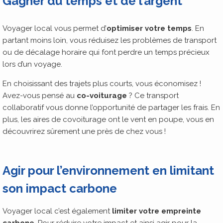
Gagner du temps et de l’argent
Voyager local vous permet d’
optimiser votre temps
. En
partant moins loin, vous réduisez les problèmes de transport
ou de décalage horaire qui font perdre un temps précieux
lors d’un voyage.
En choisissant des trajets plus courts, vous économisez !
Avez-vous pensé au
co-voiturage
? Ce transport
collaboratif vous donne l’opportunité de partager les frais. En
plus, les aires de covoiturage ont le vent en poupe, vous en
découvrirez sûrement une près de chez vous !
Agir pour l’environnement en limitant
son impact carbone
Voyager local c’est également
limiter votre empreinte