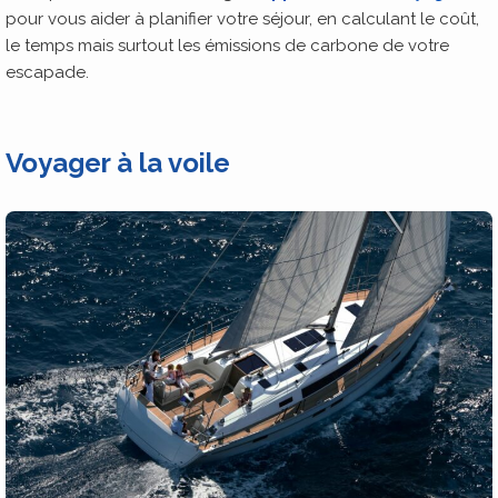
pour vous aider à planifier votre séjour, en calculant le coût,
le temps mais surtout les émissions de carbone de votre
escapade.
Voyager à la voile