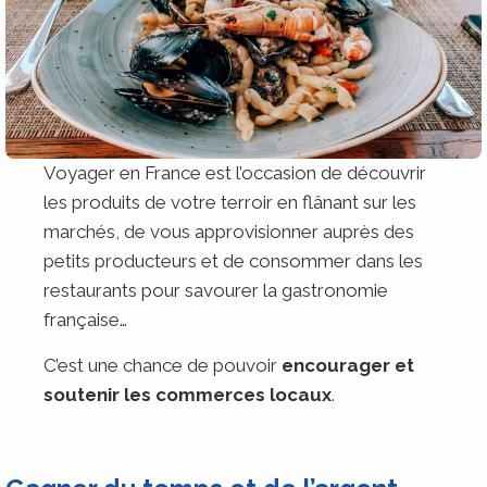
Voyager en France est l’occasion de découvrir
les produits de votre terroir en flânant sur les
marchés, de vous approvisionner auprès des
petits producteurs et de consommer dans les
restaurants pour savourer la gastronomie
française…
C’est une chance de pouvoir
encourager et
soutenir les commerces locaux
.