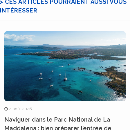
> CES ARTICLES POURRAIENT AUSSI VOUS
INTÉRESSER
4 août 2026
Naviguer dans le Parc National de La
Maddalena : bien préparer l’entrée de