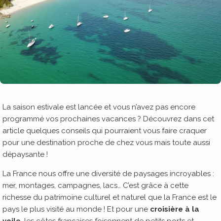
La saison estivale est lancée et vous n’avez pas encore
programmé vos prochaines vacances ? Découvrez dans cet
article quelques conseils qui pourraient vous faire craquer
pour une destination proche de chez vous mais toute aussi
dépaysante !
La France nous offre une diversité de paysages incroyables :
mer, montages, campagnes, lacs… C’est grâce à cette
richesse du patrimoine culturel et naturel que la France est le
pays le plus visité au monde ! Et pour une
croisière à la