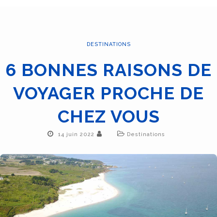
DESTINATIONS
6 BONNES RAISONS DE
VOYAGER PROCHE DE
CHEZ VOUS
14 juin 2022
Destinations