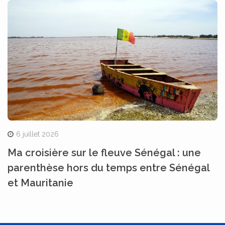
6 juillet 2026
Ma croisière sur le fleuve Sénégal : une
parenthèse hors du temps entre Sénégal
et Mauritanie