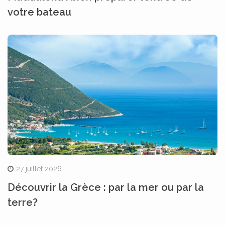
votre bateau
27 juillet 2026
Découvrir la Grèce : par la mer ou par la
terre?