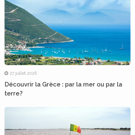
27 juillet 2026
Découvrir la Grèce : par la mer ou par la
terre?