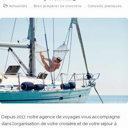
,
,
Actualités
Bien préparer sa croisière
Conseils pratiques
Depuis 2017, notre agence de voyages vous accompagne
dans l’organisation de votre croisière et de votre séjour à