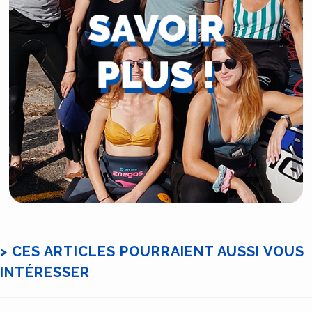
> CES ARTICLES POURRAIENT AUSSI VOUS
INTÉRESSER