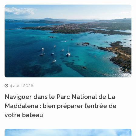
4 août 2026
Naviguer dans le Parc National de La
Maddalena : bien préparer l’entrée de
votre bateau