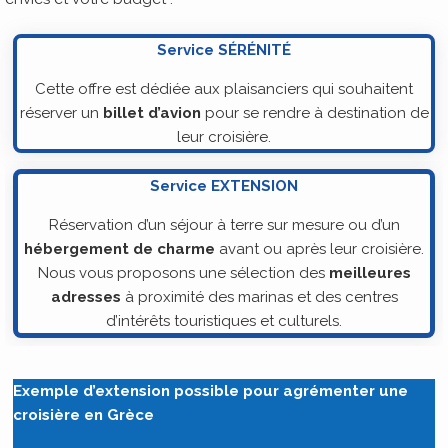
Service SÉRÉNITÉ
Cette offre est dédiée aux plaisanciers qui souhaitent
réserver un
billet d’avion
pour se rendre à destination de
leur croisière.
Service EXTENSION
Réservation d’un séjour à terre sur mesure ou d’un
hébergement de charme
avant ou après leur croisière.
Nous vous proposons une sélection des
meilleures
adresses
à proximité des marinas et des centres
d’intérêts touristiques et culturels.
Exemple d’extension possible pour agrémenter une
croisière en Grèce