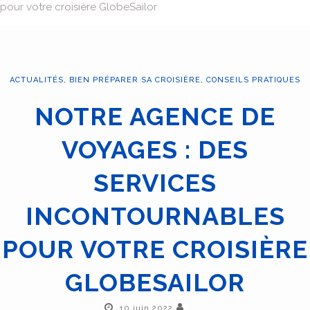
pour votre croisière GlobeSailor
ACTUALITÉS
,
BIEN PRÉPARER SA CROISIÈRE
,
CONSEILS PRATIQUES
NOTRE AGENCE DE
VOYAGES : DES
SERVICES
INCONTOURNABLES
POUR VOTRE CROISIÈRE
GLOBESAILOR
10 juin 2022