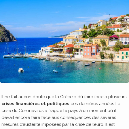
Il ne fait aucun doute que la Grèce a dû faire face à plusieurs
crises financières et politiques
ces dernières années. La
crise du Coronavirus a frappé le pays à un moment où il
devait encore faire face aux conséquences des sévères
mesures d’austérité imposées par la crise de l’euro. Il est