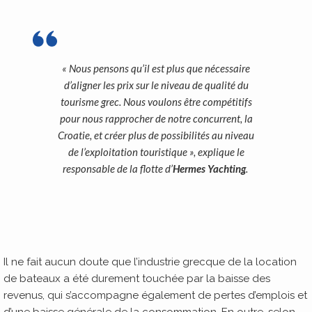
« Nous pensons qu’il est plus que nécessaire
d’aligner les prix sur le niveau de qualité du
tourisme grec. Nous voulons être compétitifs
pour nous rapprocher de notre concurrent, la
Croatie, et créer plus de possibilités au niveau
de l’exploitation touristique »,
explique le
responsable de la flotte d’
Hermes Yachting
.
Il ne fait aucun doute que l’industrie grecque de la location
de bateaux a été durement touchée par la baisse des
revenus, qui s’accompagne également de pertes d’emplois et
d’une baisse générale de la consommation. En outre, selon