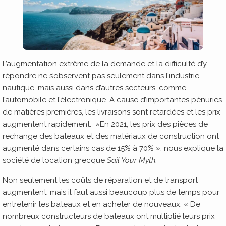
L’augmentation extrême de la demande et la difficulté d’y
répondre ne s’observent pas seulement dans l’industrie
nautique, mais aussi dans d’autres secteurs, comme
l’automobile et l’électronique. A cause d’importantes pénuries
de matières premières, les livraisons sont retardées et les prix
augmentent rapidement. »En 2021, les prix des pièces de
rechange des bateaux et des matériaux de construction ont
augmenté dans certains cas de 15% à 70% », nous explique la
société de location grecque
Sail Your Myth
.
Non seulement les coûts de réparation et de transport
augmentent, mais il faut aussi beaucoup plus de temps pour
entretenir les bateaux et en acheter de nouveaux. « De
nombreux constructeurs de bateaux ont multiplié leurs prix