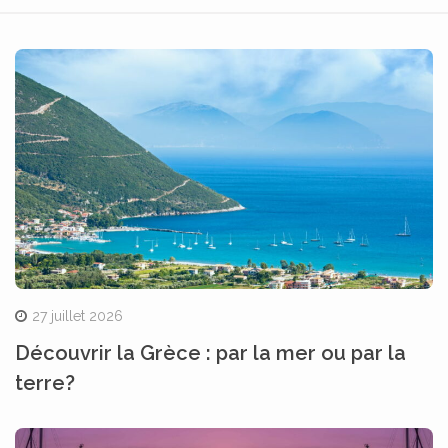
27 juillet 2026
Découvrir la Grèce : par la mer ou par la
terre?