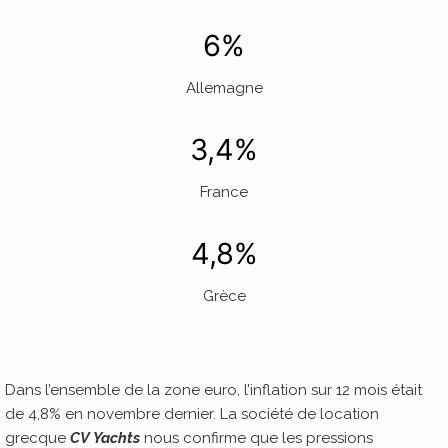
6%
Allemagne
3,4%
France
4,8%
Grèce
Dans l’ensemble de la zone euro, l’inflation sur 12 mois était
de 4,8% en novembre dernier. La société de location
grecque
CV Yachts
nous confirme que les pressions