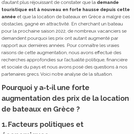
d’autant plus réjouissant de constater que la
demande
touristique est à nouveau en forte hausse depuis cette
année
et que la location de bateaux en Grèce a malgré ces
obstacles, gagné en attractivité. En cherchant un bateau
pour la prochaine saison 2022, de nombreux vacanciers se
demandent pourquoi les prix ont autant augmenté par
rapport aux dernières années. Pour connaître les vraies
raisons de cette augmentation, nous avons effectué des
recherches approfondies sur l’actualité politique, financière
et sociale du pays et nous avons posé des questions à nos
partenaires grecs. Voici notre analyse de la situation.
Pourquoi y a-t-il une forte
augmentation des prix de la location
de bateaux en Grèce ?
1. Facteurs politiques et