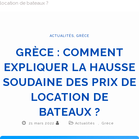
location de bateaux ?
ACTUALITÉS
,
GRÈCE
GRÈCE : COMMENT
EXPLIQUER LA HAUSSE
SOUDAINE DES PRIX DE
LOCATION DE
BATEAUX ?
,
21 mars 2022
Actualités
Grèce