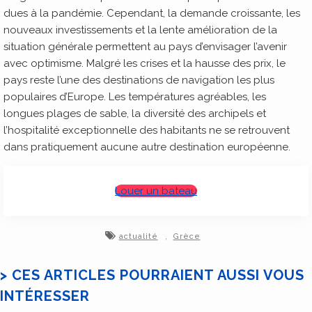
dues à la pandémie. Cependant, la demande croissante, les
nouveaux investissements et la lente amélioration de la
situation générale permettent au pays d’envisager l’avenir
avec optimisme. Malgré les crises et la hausse des prix, le
pays reste l’une des destinations de navigation les plus
populaires d’Europe. Les températures agréables, les
longues plages de sable, la diversité des archipels et
l’hospitalité exceptionnelle des habitants ne se retrouvent
dans pratiquement aucune autre destination européenne.
Louer un bateau
,
actualité
Grèce
> CES ARTICLES POURRAIENT AUSSI VOUS
INTÉRESSER