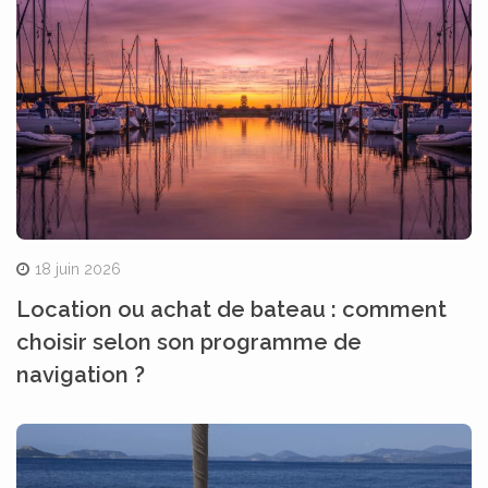
18 juin 2026
Location ou achat de bateau : comment
choisir selon son programme de
navigation ?