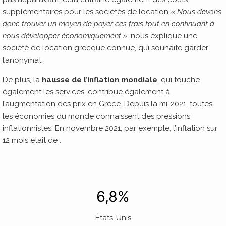
supplémentaires pour les sociétés de location.
« Nous devons
donc trouver un moyen de payer ces frais tout en continuant à
nous développer économiquement »
, nous explique une
société de location grecque connue, qui souhaite garder
l’anonymat.
De plus, la
hausse de l’inflation mondiale
, qui touche
également les services, contribue également à
l’augmentation des prix en Grèce. Depuis la mi-2021, toutes
les économies du monde connaissent des pressions
inflationnistes. En novembre 2021, par exemple, l’inflation sur
12 mois était de :
6,8%
États-Unis