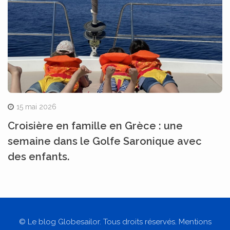
15 mai 2026
Croisière en famille en Grèce : une
semaine dans le Golfe Saronique avec
des enfants.
© Le blog Globesailor. Tous droits réservés. Mentions