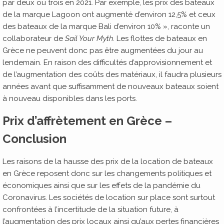
par deux ou trois en 2021. Par exemple, les prix des bateaux
de la marque Lagoon ont augmenté d’environ 12,5% et ceux
des bateaux de la marque Bali d’environ 10% », raconte un
collaborateur de
Sail Your Myth
. Les flottes de bateaux en
Grèce ne peuvent donc pas être augmentées du jour au
lendemain. En raison des difficultés d’approvisionnement et
de l’augmentation des coûts des matériaux, il faudra plusieurs
années avant que suffisamment de nouveaux bateaux soient
à nouveau disponibles dans les ports.
Prix ​​d’affrètement en Grèce –
Conclusion
Les raisons de la hausse des prix de la location de bateaux
en Grèce reposent donc sur les changements politiques et
économiques ainsi que sur les effets de la pandémie du
Coronavirus. Les sociétés de location sur place sont surtout
confrontées à l’incertitude de la situation future, à
l’augmentation des prix locaux ainsi qu’aux pertes financières