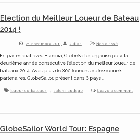
Election du Meilleur Loueur de Bateau
2014 !
21 novembre 2014
Julien
Non classé
En partenariat avec Euminia, GlobeSailor organise pour la
deuxième année consécutive l’élection du meilleur loueur de
bateaux 2014. Avec plus de 800 loueurs professionnels
partenaires, GlobeSailor, présent dans 6 pays,…
,
loueur de bateaux
salon nautique
Leave a comment
GlobeSailor World Tour: Espagne