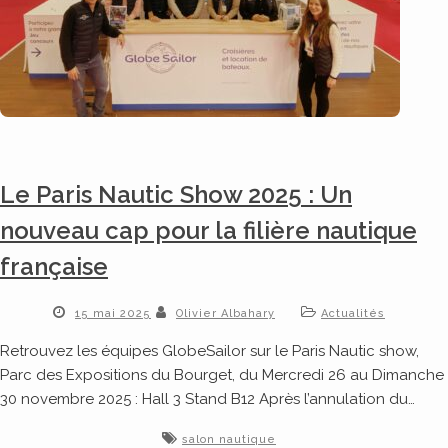
Le Paris Nautic Show 2025 : Un
nouveau cap pour la filière nautique
française
15 mai 2025
Olivier Albahary
Actualités
Retrouvez les équipes GlobeSailor sur le Paris Nautic show,
Parc des Expositions du Bourget, du Mercredi 26 au Dimanche
30 novembre 2025 : Hall 3 Stand B12 Après l’annulation du…
salon nautique