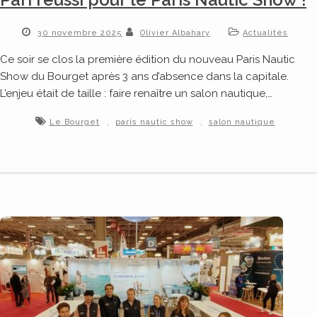
30 novembre 2025
Olivier Albahary
Actualités
Ce soir se clos la première édition du nouveau Paris Nautic
Show du Bourget après 3 ans d’absence dans la capitale.
L’enjeu était de taille : faire renaître un salon nautique,…
,
,
Le Bourget
paris nautic show
salon nautique