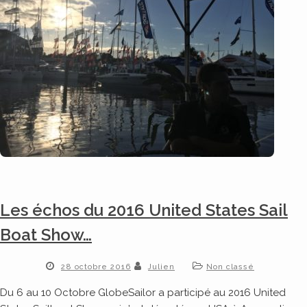
Les échos du 2016 United States Sail
Boat Show…
28 octobre 2016
Julien
Non classé
Du 6 au 10 Octobre GlobeSailor a participé au 2016 United