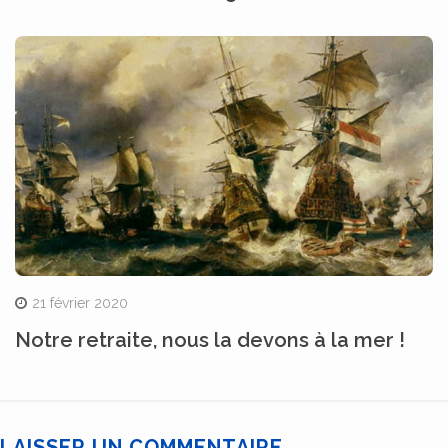
21 février 2020
Notre retraite, nous la devons à la mer !
LAISSER UN COMMENTAIRE