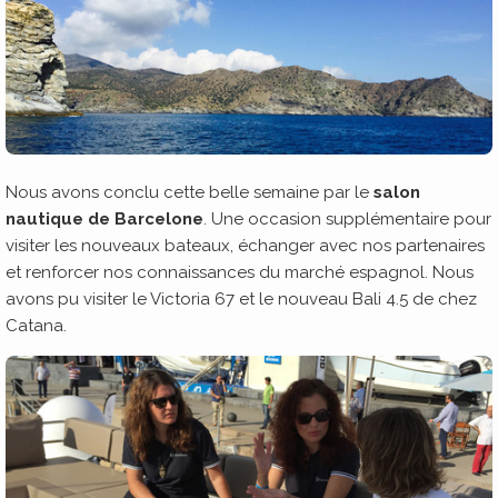
Nous avons conclu cette belle semaine par le
salon
nautique de Barcelone
. Une occasion supplémentaire pour
visiter les nouveaux bateaux, échanger avec nos partenaires
et renforcer nos connaissances du marché espagnol. Nous
avons pu visiter le Victoria 67 et le nouveau Bali 4.5 de chez
Catana.