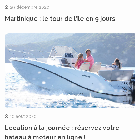
29 décembre 2020
Martinique : le tour de l’île en 9 jours
10 août 2020
Location à la journée : réservez votre
bateau à moteur en ligne !