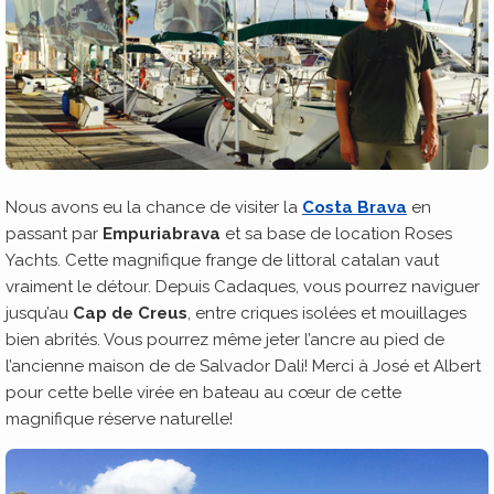
Nous avons eu la chance de visiter la
Costa Brava
en
passant par
Empuriabrava
et sa base de location Roses
Yachts. Cette magnifique frange de littoral catalan vaut
vraiment le détour. Depuis Cadaques, vous pourrez naviguer
jusqu’au
Cap de Creus
, entre criques isolées et mouillages
bien abrités. Vous pourrez même jeter l’ancre au pied de
l’ancienne maison de de Salvador Dali! Merci à José et Albert
pour cette belle virée en bateau au cœur de cette
magnifique réserve naturelle!