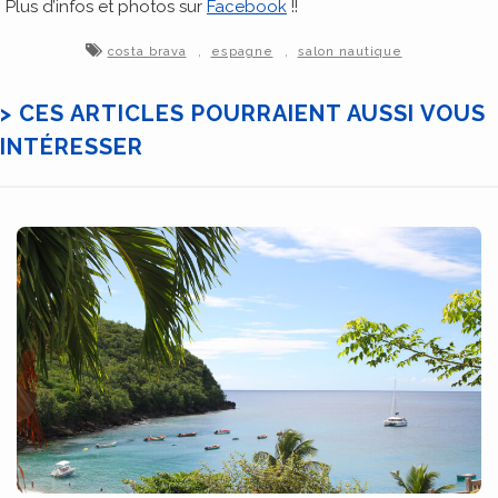
Plus d’infos et photos sur
Facebook
!!
,
,
costa brava
espagne
salon nautique
> CES ARTICLES POURRAIENT AUSSI VOUS
INTÉRESSER