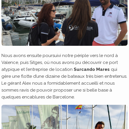
Nous avons ensuite poursuivi notre périple vers le nord à
Valence, puis Sitges, où nous avons pu découvrir ce port
atypique et l’entreprise de location
Surcando Mares
qui
gère une flotte d’une dizaine de bateaux très bien entretenus.
Le gérant Alex nous a formidablement accueilli et nous
sommes ravis de pouvoir proposer une si belle base à
quelques encablures de Barcelone.