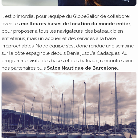
Il est primordial pour l’équipe du GlobeSailor de collaborer
avec les
meilleures bases de location du monde entier
,
pour proposer à tous les navigateurs, des bateaux bien
entretenus, mais un accueil et des services à la base
irréprochables! Notre équipe s’est donc rendue une semaine
sur la côte espagnole depuis Denia jusqu’à Cadaques. Au
programme: visite des bases et des bateaux, rencontre avec
nos partenaires puis
Salon Nautique de Barcelone
…