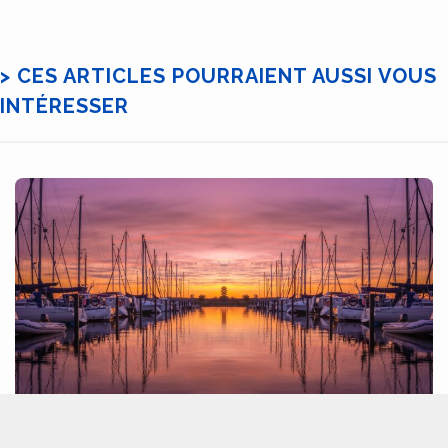
> CES ARTICLES POURRAIENT AUSSI VOUS
INTÉRESSER
18 juin 2026