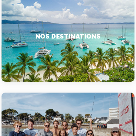
NOS DESTINATIONS