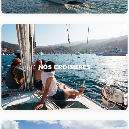
NOS CROISIÈRES