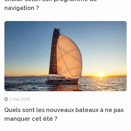
navigation ?
1 mai 2026
Quels sont les nouveaux bateaux à ne pas
manquer cet été ?