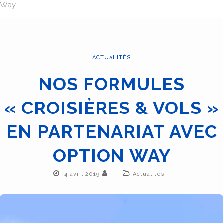
Way
ACTUALITÉS
NOS FORMULES
« CROISIÈRES & VOLS »
EN PARTENARIAT AVEC
OPTION WAY
4 avril 2019
Actualités