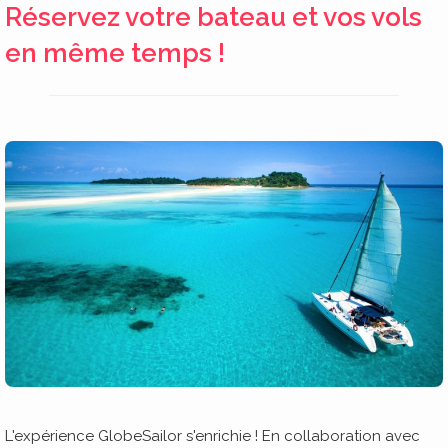
Réservez votre bateau et vos vols
en même temps !
L'expérience GlobeSailor s'enrichie ! En collaboration avec