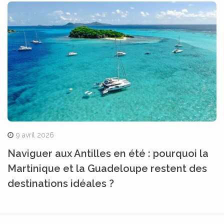
9 avril 2026
Naviguer aux Antilles en été : pourquoi la
Martinique et la Guadeloupe restent des
destinations idéales ?