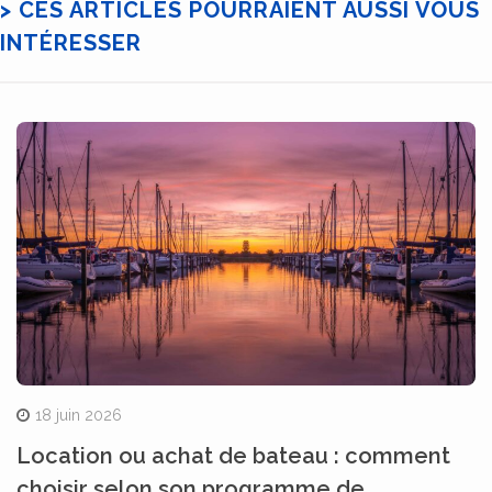
> CES ARTICLES POURRAIENT AUSSI VOUS
INTÉRESSER
18 juin 2026
Location ou achat de bateau : comment
choisir selon son programme de