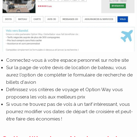
Connectez-vous à votre espace personnel sur notre site
Sur la page de votre devis de location de bateau, vous
aurez l'option de compléter le formulaire de recherche de
billets d'avion
Définissez vos critères de voyage et Option Way vous
proposera les vols aux meilleurs prix
Si vous ne trouvez pas de vols à un tarif intéressant, vous
pourrez modifier vos dates de départ de croisière et peut-
être faire des économies !