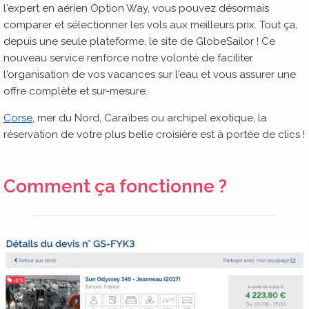
l'expert en aérien Option Way, vous pouvez désormais
comparer et sélectionner les vols aux meilleurs prix. Tout ça,
depuis une seule plateforme, le site de GlobeSailor ! Ce
nouveau service renforce notre volonté de faciliter
l'organisation de vos vacances sur l'eau et vous assurer une
offre complète et sur-mesure.
Corse
, mer du Nord, Caraïbes ou archipel exotique, la
réservation de votre plus belle croisière est à portée de clics !
Comment ça fonctionne ?