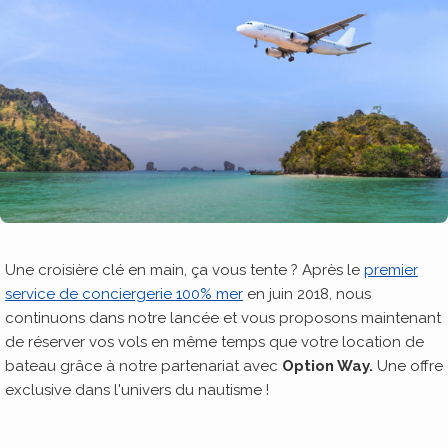
Une croisière clé en main, ça vous tente ? Après le
premier
service de conciergerie 100% mer
en juin 2018, nous
continuons dans notre lancée et vous proposons maintenant
de réserver vos vols en même temps que votre location de
bateau grâce à notre partenariat avec
Option Way.
Une offre
exclusive dans l'univers du nautisme !