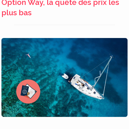
Option Way, la quête des prix les
plus bas