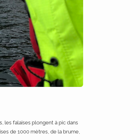
, les falaises plongent à pic dans
laises de 1000 mètres, de la brume,