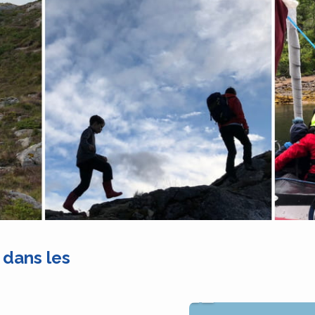
 dans les