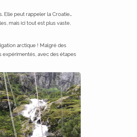
. Elle peut rappeler la Croatie…
s, mais ici tout est plus vaste,
avigation arctique ! Malgré des
rins expérimentés, avec des étapes