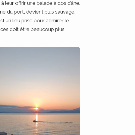
 à leur offrir une balade à dos d’âne.
ne du port, devient plus sauvage.
 un lieu prisé pour admirer le
merces doit être beaucoup plus