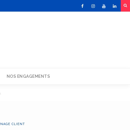
Facebook
Instagram
Youtube
Linked
NOS ENGAGEMENTS
.
NAGE CLIENT