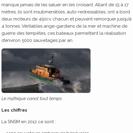
manque jamais de les saluer en les croisant. Allant de 15 à 17
mètres, ils sont insubmersibles, auto-redressables, ont a bord
deux moteurs de 450cv chacun et peuvent remorquer jusqu’à
4 tonnes. Véritables ange-gardiens de la mer et machine de
guerre des tempêtes, ces bateaux permettent la réalisation
d’environ 5000 sauvetages par an.
Le mythique canot tout temps
Les chiffres
La SNSM en 2012 ce sont :