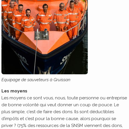
Equipage de sauveteurs à Gruissan
Les moyens
Les moyens ce sont vous, nous, toute personne ou entreprise
de bonne volonté qui veut donner un coup de pouce. Le
plus simple, c’est de faire des dons. Ils sont déductibles
d’impôts et c’est pour la bonne cause, alors pourquoi se
priver ? (75% des ressources de la SNSM viennent des dons,