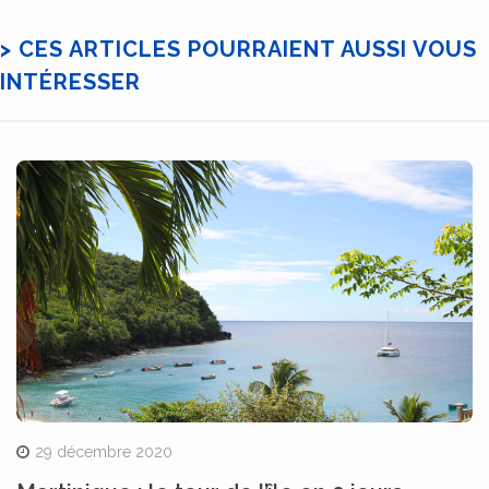
> CES ARTICLES POURRAIENT AUSSI VOUS
INTÉRESSER
29 décembre 2020