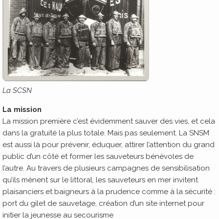
La SCSN
La mission
La mission première c’est évidemment sauver des vies, et cela
dans la gratuité la plus totale. Mais pas seulement. La SNSM
est aussi là pour prévenir, éduquer, attirer l’attention du grand
public d’un côté et former les sauveteurs bénévoles de
l’autre. Au travers de plusieurs campagnes de sensibilisation
qu’ils mènent sur le littoral, les sauveteurs en mer invitent
plaisanciers et baigneurs à la prudence comme à la sécurité :
port du gilet de sauvetage, création d’un site internet pour
initier la jeunesse au secourisme