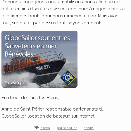
Donnons, engageons-nous, mobilisons-nous afin que ces
petites mains discrètes puissent continuer à nager la brasse
et à tirer des bouts pour nous ramener à terre. Mais avant
tout, surtout et par-dessus tout, soyons prudents !
En direct de Paris-les-Bains,
Anne de Saint-Périer, responsable partenariats du
GlobeSailor, location de bateaux sur internet.
,
,
news
partenariat
snsm