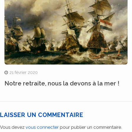
21 février 2020
Notre retraite, nous la devons à la mer !
LAISSER UN COMMENTAIRE
Vous devez
vous connecter
pour publier un commentaire.