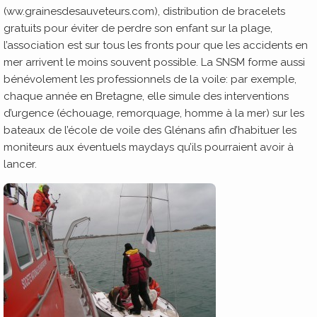
(ww.grainesdesauveteurs.com), distribution de bracelets
gratuits pour éviter de perdre son enfant sur la plage,
l’association est sur tous les fronts pour que les accidents en
mer arrivent le moins souvent possible. La SNSM forme aussi
bénévolement les professionnels de la voile: par exemple,
chaque année en Bretagne, elle simule des interventions
d’urgence (échouage, remorquage, homme à la mer) sur les
bateaux de l’école de voile des Glénans afin d’habituer les
moniteurs aux éventuels maydays qu’ils pourraient avoir à
lancer.