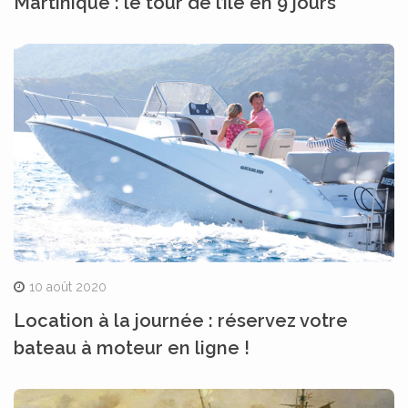
Martinique : le tour de l’île en 9 jours
10 août 2020
Location à la journée : réservez votre
bateau à moteur en ligne !