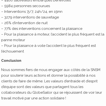
– 4400 sauveteurs embarqués bénévoles
– 5984 personnes secourues
– Interventions 7j/7, 24h/24, en 15mn
– 3279 interventions de sauvetage
– 26% d’intervention de nuit
– 77% des interventions concernent la plaisance
– Pour la plaisance à moteur, l’accident le plus fréquent est la
panne moteur
– Pour la plaisance à voile l’accident le plus fréquent est
l’échouement
Conclusion
Nous sommes fiers de nous engager aux côtés de la SNSM
pour soutenir leurs actions et donner la possibilité à nos
clients de faire de même. Les valeurs d’entraide et d’esprit
d’équipe sont des valeurs que partagent tous les
collaborateurs du GlobeSailor qui se réjouissent de voir leur
travail motivé par une action solidaire !