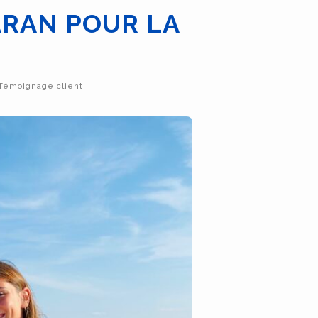
RAN POUR LA
Témoignage client