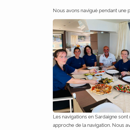
Nous avons navigué pendant une pet
Les navigations en Sardaigne sont 
approche de la navigation. Nous av