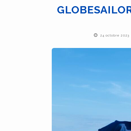
GLOBESAILO
24 octobre 2023