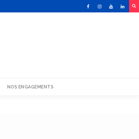
Facebook
Instagram
Youtube
Linked
NOS ENGAGEMENTS