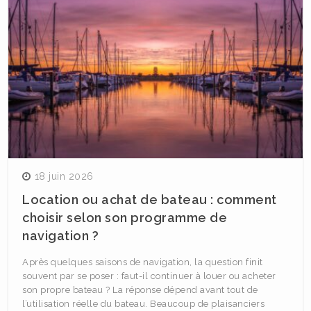
18 juin 2026
Location ou achat de bateau : comment
choisir selon son programme de
navigation ?
Après quelques saisons de navigation, la question finit
souvent par se poser : faut-il continuer à louer ou acheter
son propre bateau ? La réponse dépend avant tout de
l’utilisation réelle du bateau. Beaucoup de plaisanciers