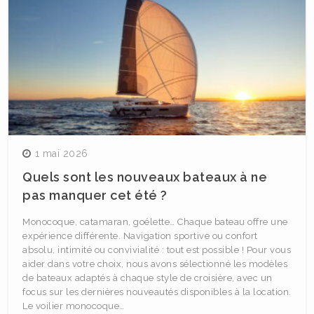
1 mai 2026
Quels sont les nouveaux bateaux à ne
pas manquer cet été ?
Monocoque, catamaran, goélette… Chaque bateau offre une
expérience différente. Navigation sportive ou confort
absolu, intimité ou convivialité : tout est possible ! Pour vous
aider dans votre choix, nous avons sélectionné les modèles
de bateaux adaptés à chaque style de croisière, avec un
focus sur les dernières nouveautés disponibles à la location.
Le voilier monocoque…