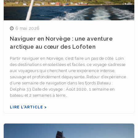
6 mai 2026
Naviguer en Norvège : une aventure
arctique au cœur des Lofoten
Partir naviguer en Norvège, c’est faire un pas de côté. Loin
des destinations ensoleillées et faciles, ce voyage s’adresse
aux voyageurs qui cherchent une expérience intense,
sauvage et profondément dépaysante. Retour d’expérience
d’une semaine de navigation dans les fjords Bateau :
Delphia 33 Date de voyage : Août 2020, 1 semaine en
bateau et 2 semaines à terre…
LIRE L'ARTICLE >