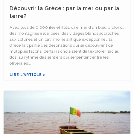
Découvrir la Grèce : par la mer ou par la
terre?
Avec plus de 6 000 îles et îlots, une mer d’un bleu profond,
des montagnes escarpées, des villages blancs accrochés
aux collines et un patrimoine antique exceptionnel, la
Grèce fait partie des destinations qui se découvrent de
multiples façons. Certains choisissent de l’explorer sac au
dos, au rythme des sentiers qui serpentent entre les
oliveraies,…
LIRE L'ARTICLE >