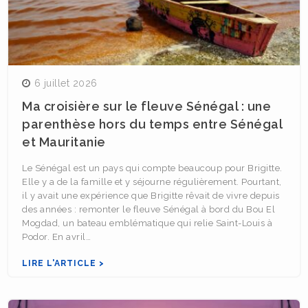
6 juillet 2026
Ma croisière sur le fleuve Sénégal : une
parenthèse hors du temps entre Sénégal
et Mauritanie
Le Sénégal est un pays qui compte beaucoup pour Brigitte.
Elle y a de la famille et y séjourne régulièrement. Pourtant,
il y avait une expérience que Brigitte rêvait de vivre depuis
des années : remonter le fleuve Sénégal à bord du Bou El
Mogdad, un bateau emblématique qui relie Saint-Louis à
Podor. En avril…
LIRE L'ARTICLE >