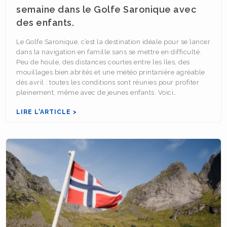
semaine dans le Golfe Saronique avec
des enfants.
Le Golfe Saronique, c’est la destination idéale pour se lancer
dans la navigation en famille sans se mettre en difficulté.
Peu de houle, des distances courtes entre les îles, des
mouillages bien abrités et une météo printanière agréable
dès avril : toutes les conditions sont réunies pour profiter
pleinement, même avec de jeunes enfants. Voici…
LIRE L'ARTICLE >