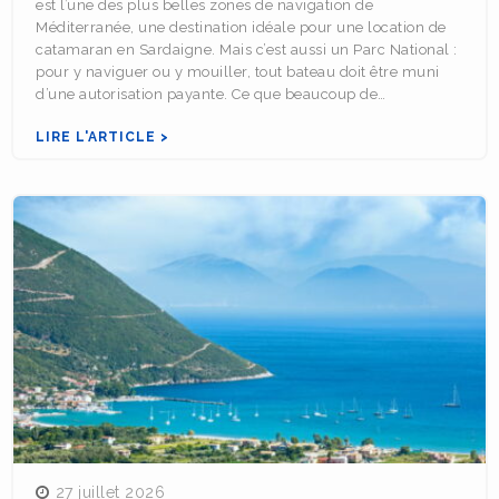
est l’une des plus belles zones de navigation de
Méditerranée, une destination idéale pour une location de
catamaran en Sardaigne. Mais c’est aussi un Parc National :
pour y naviguer ou y mouiller, tout bateau doit être muni
d’une autorisation payante. Ce que beaucoup de…
LIRE L'ARTICLE >
27 juillet 2026