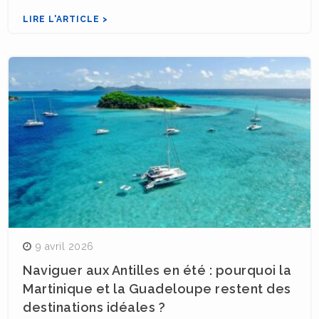
LIRE L'ARTICLE >
9 avril 2026
Naviguer aux Antilles en été : pourquoi la
Martinique et la Guadeloupe restent des
destinations idéales ?