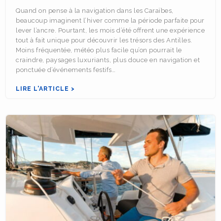
Quand on pense à la navigation dans les Caraïbes,
beaucoup imaginent l’hiver comme la période parfaite pour
lever l’ancre. Pourtant, les mois d’été offrent une expérience
tout à fait unique pour découvrir les trésors des Antilles.
Moins fréquentée, météo plus facile qu’on pourrait le
craindre, paysages luxuriants, plus douce en navigation et
ponctuée d’événements festifs…
LIRE L'ARTICLE >