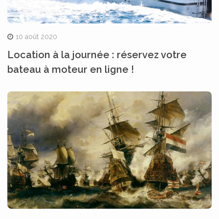
10 août 2020
Location à la journée : réservez votre
bateau à moteur en ligne !