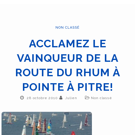
NON CLASSÉ
ACCLAMEZ LE
VAINQUEUR DE LA
ROUTE DU RHUM À
POINTE À PITRE!
28 octobre 2010
Julien
Non classé