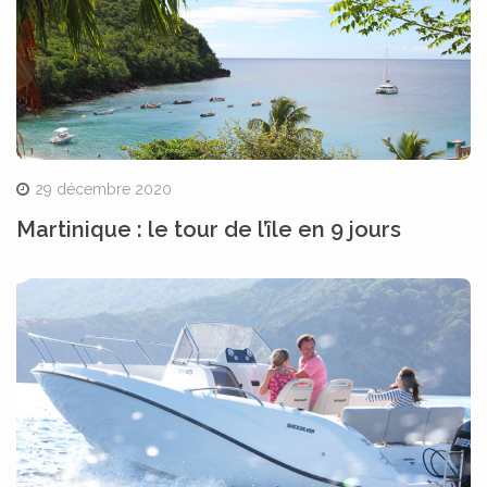
29 décembre 2020
Martinique : le tour de l’île en 9 jours