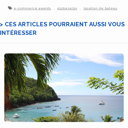
,
,
e-commerce awards
globesailor
location de bateau
> CES ARTICLES POURRAIENT AUSSI VOUS
INTÉRESSER