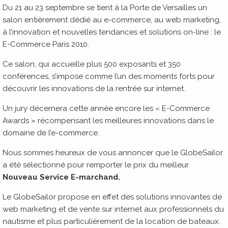
Du 21 au 23 septembre se tient à la Porte de Versailles un
salon entièrement dédié au e-commerce, au web marketing,
à l’innovation et nouvelles tendances et solutions on-line : le
E-Commerce Paris 2010.
Ce salon, qui accueille plus 500 exposants et 350
conférences, s’impose comme l’un des moments forts pour
découvrir les innovations de la rentrée sur internet.
Un jury décernera cette année encore les « E-Commerce
Awards » récompensant les meilleures innovations dans le
domaine de l’e-commerce.
Nous sommes heureux de vous annoncer que le GlobeSailor
a été sélectionné pour remporter le prix du meilleur
Nouveau Service E-marchand.
Le GlobeSailor propose en effet des solutions innovantes de
web marketing et de vente sur internet aux professionnels du
nautisme et plus particulièrement de la location de bateaux.