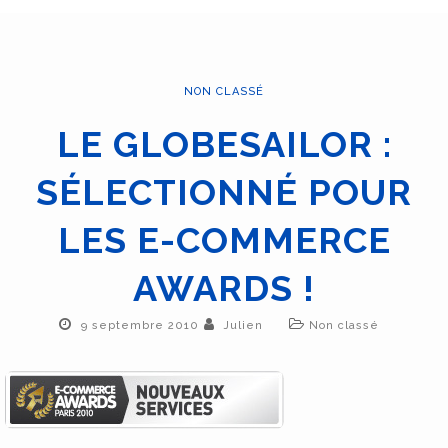
NON CLASSÉ
LE GLOBESAILOR :
SÉLECTIONNÉ POUR
LES E-COMMERCE
AWARDS !
9 septembre 2010
Julien
Non classé