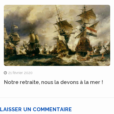
21 février 2020
Notre retraite, nous la devons à la mer !
LAISSER UN COMMENTAIRE