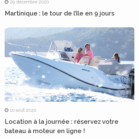
29 décembre 2020
Martinique : le tour de l’île en 9 jours
10 août 2020
Location à la journée : réservez votre
bateau à moteur en ligne !