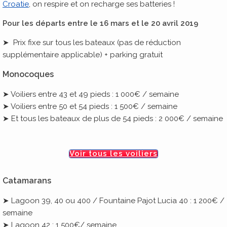
Croatie
, on respire et on recharge ses batteries !
Pour les départs entre le 16 mars et le 20 avril 2019
➤ Prix fixe sur tous les bateaux (pas de réduction
supplémentaire applicable) + parking gratuit
Monocoques
➤ Voiliers entre 43 et 49 pieds : 1 000€ / semaine
➤ Voiliers entre 50 et 54 pieds : 1 500€ / semaine
➤ Et tous les bateaux de plus de 54 pieds : 2 000€ / semaine
Voir tous les voiliers
Catamarans
➤ Lagoon 39, 40 ou 400 / Fountaine Pajot Lucia 40 : 1 200€ /
semaine
➤ Lagoon 42 : 1 500€/ semaine