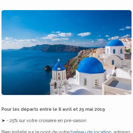
Pour les départs entre le 6 avril et 25 mai 2019
➤ - 25% sur votre croisière en pré-saison
Bien installé sur le pont de votre
bateau de location
, admirez