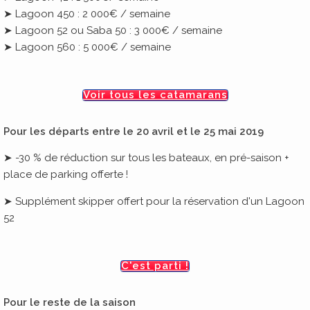
➤ Lagoon 450 : 2 000€ / semaine
➤ Lagoon 52 ou Saba 50 : 3 000€ / semaine
➤ Lagoon 560 : 5 000€ / semaine
Voir tous les catamarans
Pour les départs entre le 20 avril et le 25 mai 2019
➤ -30 % de réduction sur tous les bateaux, en pré-saison +
place de parking offerte !
➤ Supplément skipper offert pour la réservation d'un Lagoon
52
C'est parti !
Pour le reste de la saison