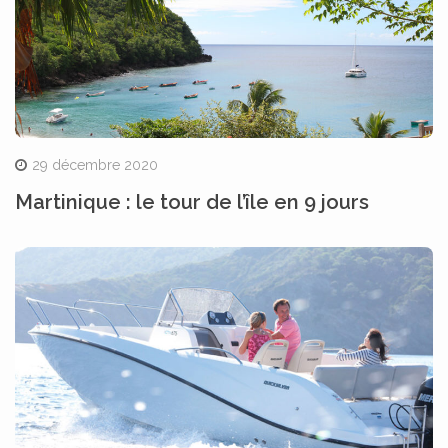
29 décembre 2020
Martinique : le tour de l’île en 9 jours