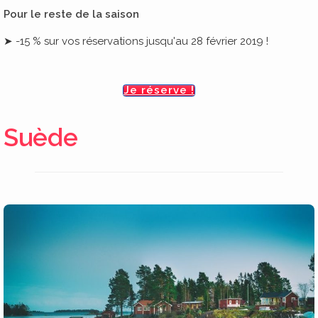
Pour le reste de la saison
➤ -15 % sur vos réservations jusqu'au 28 février 2019 !
Je réserve !
Suède