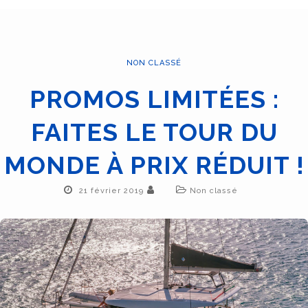
NON CLASSÉ
PROMOS LIMITÉES :
FAITES LE TOUR DU
MONDE À PRIX RÉDUIT !
21 février 2019
Non classé