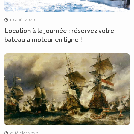
10 août 2020
Location à la journée : réservez votre
bateau à moteur en ligne !
21 février 2020