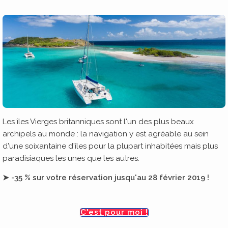
Les îles Vierges britanniques sont l'un des plus beaux
archipels au monde : la navigation y est agréable au sein
d'une soixantaine d'îles pour la plupart inhabitées mais plus
paradisiaques les unes que les autres.
➤ -35 % sur votre réservation jusqu'au 28 février 2019 !
C'est pour moi !