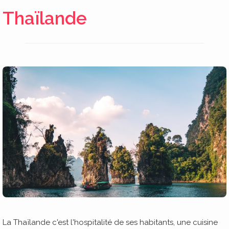
Thaïlande
La Thaïlande c'est l'hospitalité de ses habitants, une cuisine