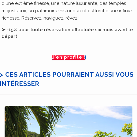
d'une extrême finesse, une nature luxuriante, des temples
majestueux, un patrimoine historique et culturel d'une infinie
richesse. Réservez, naviguez, rêvez !
➤ -15% pour toute réservation effectuée six mois avant le
départ
J'en profite !
> CES ARTICLES POURRAIENT AUSSI VOUS
INTÉRESSER