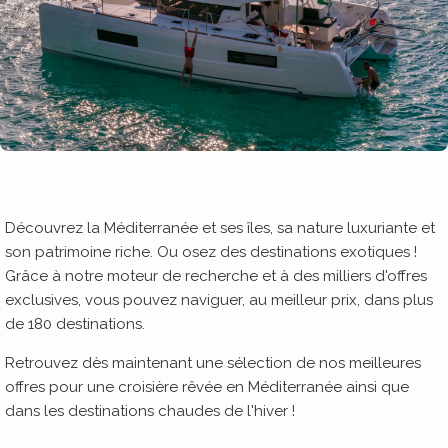
Découvrez la Méditerranée et ses îles, sa nature luxuriante et
son patrimoine riche. Ou osez des destinations exotiques !
Grâce à notre moteur de recherche et à des milliers d'offres
exclusives, vous pouvez naviguer, au meilleur prix, dans plus
de 180 destinations.
Retrouvez dès maintenant une sélection de nos meilleures
offres pour une croisière rêvée en Méditerranée ainsi que
dans les destinations chaudes de l'hiver !