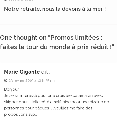
Notre retraite, nous la devons à la mer !
One thought on “Promos limitées :
faites le tour du monde à prix réduit !”
Marie Gigante
dit :
23 février 2019 à 12 h 35 min
Bonjour
Je serrai intéressé pour une croisière catamaran avec
skipper pour l Italie côté amalfitaine pour une dizaine de
personnes pour pâques. ……veuillez me faire des
propositions svp….