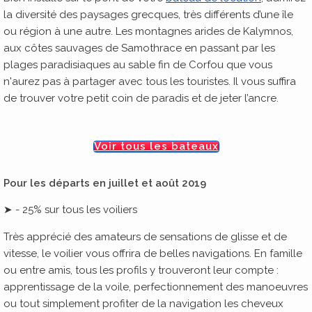
la diversité des paysages grecques, très différents d’une île
ou région à une autre. Les montagnes arides de Kalymnos,
aux côtes sauvages de Samothrace en passant par les
plages paradisiaques au sable fin de Corfou que vous
n'aurez pas à partager avec tous les touristes. Il vous suffira
de trouver votre petit coin de paradis et de jeter l’ancre.
Voir tous les bateaux
Pour les départs en juillet et août 2019
➤ - 25% sur tous les voiliers
Très apprécié des amateurs de sensations de glisse et de
vitesse, le voilier vous offrira de belles navigations. En famille
ou entre amis, tous les profils y trouveront leur compte :
apprentissage de la voile, perfectionnement des manoeuvres
ou tout simplement profiter de la navigation les cheveux