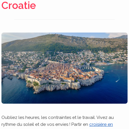
Croatie
Oubliez les heures, les contraintes et le travail. Vivez au
rythme du soleil et de vos envies ! Partir en
croisière en