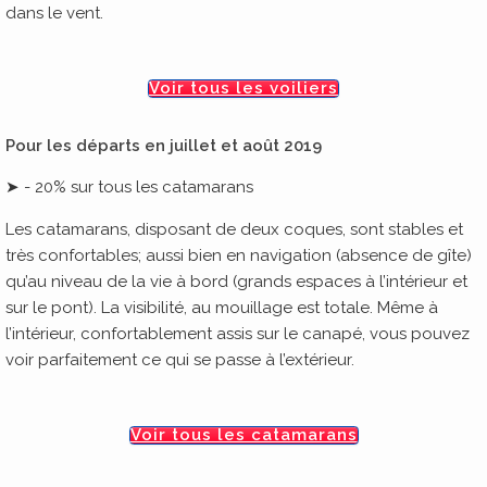
dans le vent.
Voir tous les voiliers
Pour les départs en juillet et août 2019
➤ - 20% sur tous les catamarans
Les catamarans, disposant de deux coques, sont stables et
très confortables; aussi bien en navigation (absence de gîte)
qu’au niveau de la vie à bord (grands espaces à l’intérieur et
sur le pont). La visibilité, au mouillage est totale. Même à
l’intérieur, confortablement assis sur le canapé, vous pouvez
voir parfaitement ce qui se passe à l’extérieur.
Voir tous les catamarans