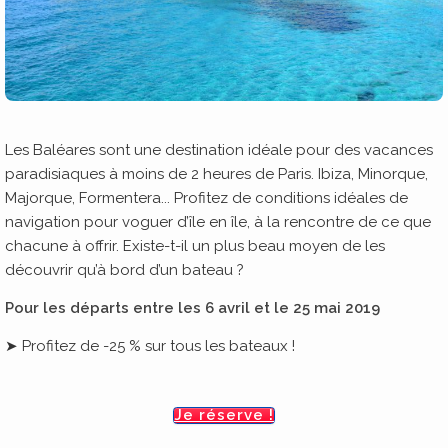
Les Baléares sont une destination idéale pour des vacances
paradisiaques à moins de 2 heures de Paris. Ibiza, Minorque,
Majorque, Formentera... Profitez de conditions idéales de
navigation pour voguer d’île en île, à la rencontre de ce que
chacune à offrir. Existe-t-il un plus beau moyen de les
découvrir qu’à bord d’un bateau ?
Pour les départs entre les 6 avril et le 25 mai 2019
➤ Profitez de -25 % sur tous les bateaux !
Je réserve !