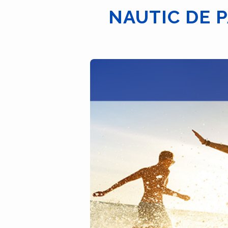
NAUTIC DE P