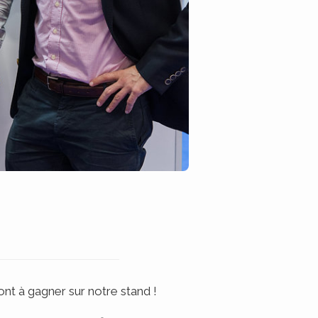
nt à gagner sur notre stand !