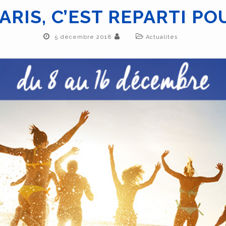
ARIS, C’EST REPARTI PO
5 décembre 2018
Actualités