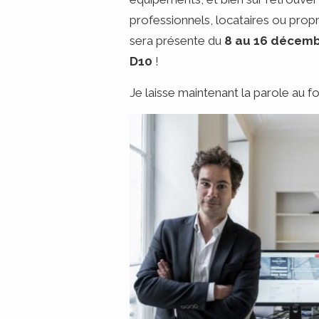
professionnels, locataires ou propr
sera présente du
8 au 16 décemb
D10
!
Je laisse maintenant la parole au fo