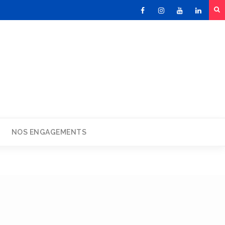
Facebook
Instagram
Youtube
Linked
NOS ENGAGEMENTS