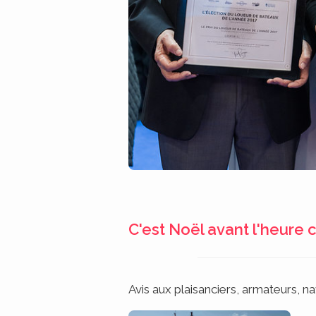
C'est Noël avant l'heure 
Avis aux plaisanciers, armateurs, 