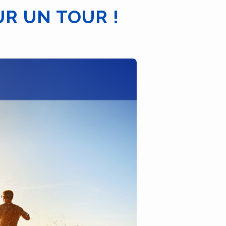
UR UN TOUR !