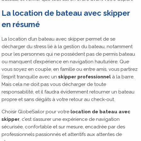
La location de bateau avec skipper
en résumé
La location d’un bateau avec skipper permet de se
décharger du stress lié à la gestion du bateau, notamment
pour les personnes qui ne possèdent pas de permis bateau
ou manquent d’expérience en navigation hauturière. Que
vous soyez en couple, en famille ou entre amis, vous partirez
l’esprit tranquille avec un
skipper professionnel
à la barre.
Mais cela ne doit pas vous décharger de toute
responsabilité, et il faudra évidemment retourner un bateau
propre et sans dégâts à votre retour au check-out.
Choisir GlobeSailor pour votre
location de bateau avec
skipper
, c’est s’assurer une expérience de navigation
sécurisée, confortable et sur mesure, encadrée par des
professionnels passionnés et attentifs aux attentes de