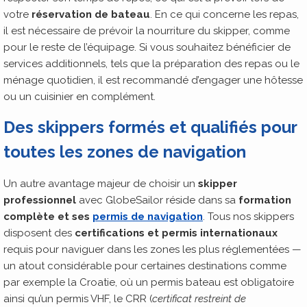
votre
réservation de bateau
. En ce qui concerne les repas,
il est nécessaire de prévoir la nourriture du skipper, comme
pour le reste de l’équipage. Si vous souhaitez bénéficier de
services additionnels, tels que la préparation des repas ou le
ménage quotidien, il est recommandé d’engager une hôtesse
ou un cuisinier en complément.
Des skippers formés et qualifiés pour
toutes les zones de navigation
Un autre avantage majeur de choisir un
skipper
professionnel
avec GlobeSailor réside dans sa
formation
complète et ses
permis de navigation
. Tous nos skippers
disposent des
certifications et permis internationaux
requis pour naviguer dans les zones les plus réglementées —
un atout considérable pour certaines destinations comme
par exemple la Croatie, où un permis bateau est obligatoire
ainsi qu’un permis VHF, le CRR (
certificat restreint de