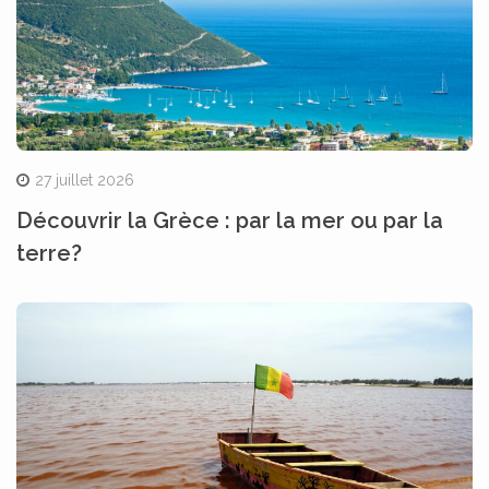
27 juillet 2026
Découvrir la Grèce : par la mer ou par la
terre?