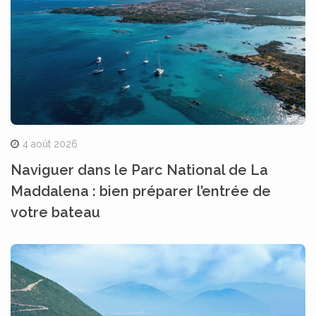
4 août 2026
Naviguer dans le Parc National de La
Maddalena : bien préparer l’entrée de
votre bateau