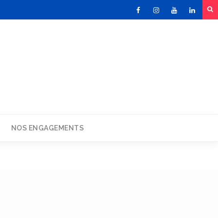
Facebook
Instagram
Youtube
Linked
NOS ENGAGEMENTS