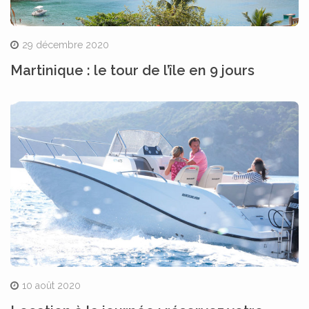
29 décembre 2020
Martinique : le tour de l’île en 9 jours
10 août 2020