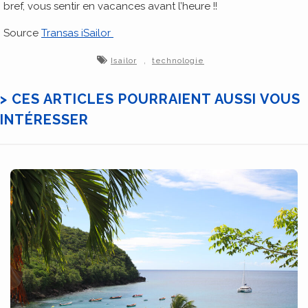
bref, vous sentir en vacances avant l’heure !!
Source
Transas iSailor
,
Isailor
technologie
> CES ARTICLES POURRAIENT AUSSI VOUS
INTÉRESSER