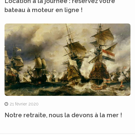
Location à la journée : réservez votre
bateau à moteur en ligne !
21 février 2020
Notre retraite, nous la devons à la mer !