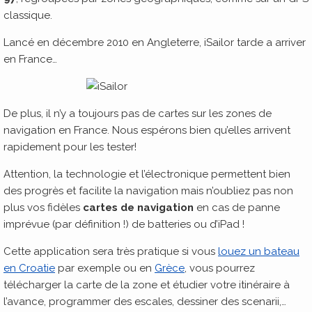
classique.
Lancé en décembre 2010 en Angleterre, iSailor tarde a arriver
en France…
De plus, il n’y a toujours pas de cartes sur les zones de
navigation en France. Nous espérons bien qu’elles arrivent
rapidement pour les tester!
Attention, la technologie et l’électronique permettent bien
des progrès et facilite la navigation mais n’oubliez pas non
plus vos fidèles
cartes de navigation
en cas de panne
imprévue (par définition !) de batteries ou d’iPad !
Cette application sera très pratique si vous
louez un bateau
en Croatie
par exemple ou en
Grèce
, vous pourrez
télécharger la carte de la zone et étudier votre itinéraire à
l’avance, programmer des escales, dessiner des scenarii,…