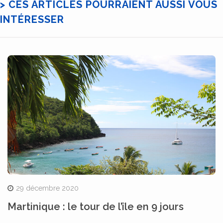
> CES ARTICLES POURRAIENT AUSSI VOUS
INTÉRESSER
29 décembre 2020
Martinique : le tour de l’île en 9 jours