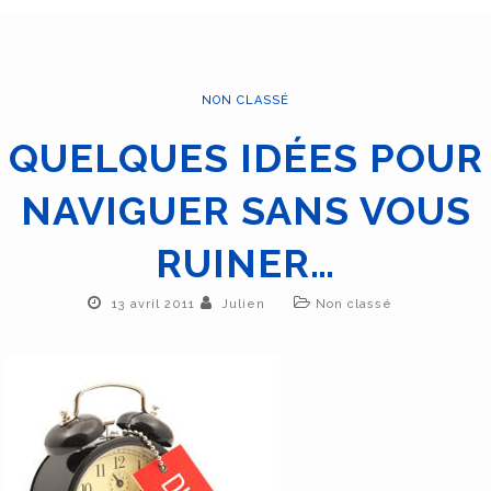
NON CLASSÉ
QUELQUES IDÉES POUR
NAVIGUER SANS VOUS
RUINER…
13 avril 2011
Julien
Non classé