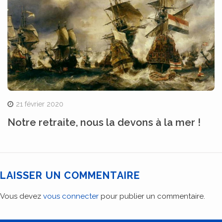
21 février 2020
Notre retraite, nous la devons à la mer !
LAISSER UN COMMENTAIRE
Vous devez
vous connecter
pour publier un commentaire.