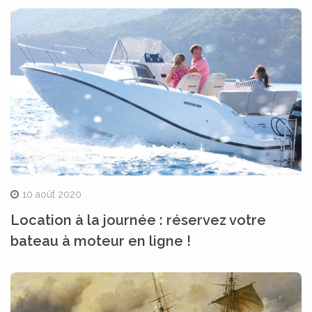
10 août 2020
Location à la journée : réservez votre
bateau à moteur en ligne !