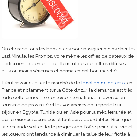
On cherche tous les bons plans pour naviguer moins cher, les
Last Minute, les Promos, voire même les offres de bateaux de
particuliers… qu’en est-il réellement des ces offres diffuses
plus ou moins sérieuses et normalement bon marché…!
Il faut savoir que sur le marché de la
location de bateaux
en
France et notamment sur la Côte d’Azur, la demande est très
forte cette année. Le contexte international à favorisé un
tourisme de proximité et les vacanciers ont reporté leur
séjour en Egypte, Tunisie ou en Asie pour la méditerranée et
des croisières sécurisées et tout aussi abordables. Bien que
la demande soit en forte progression, l’offre peine à suivre et
les loueurs ont tendance à diminuer la taille de leur flotte à