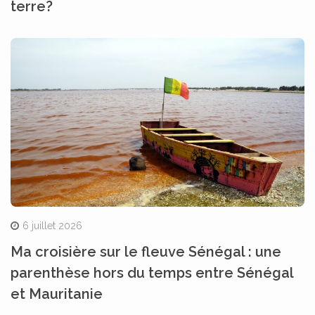
terre?
6 juillet 2026
Ma croisière sur le fleuve Sénégal : une
parenthèse hors du temps entre Sénégal
et Mauritanie