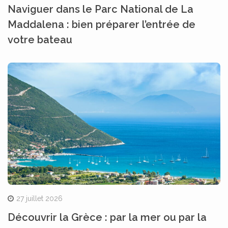
Naviguer dans le Parc National de La
Maddalena : bien préparer l’entrée de
votre bateau
27 juillet 2026
Découvrir la Grèce : par la mer ou par la