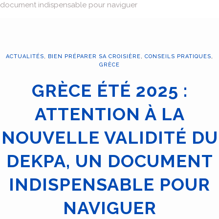
document indispensable pour naviguer
ACTUALITÉS
,
BIEN PRÉPARER SA CROISIÈRE
,
CONSEILS PRATIQUES
,
GRÈCE
GRÈCE ÉTÉ 2025 :
ATTENTION À LA
NOUVELLE VALIDITÉ DU
DEKPA, UN DOCUMENT
INDISPENSABLE POUR
NAVIGUER