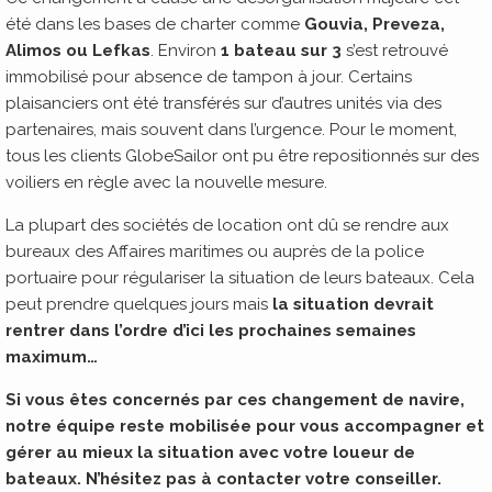
été dans les bases de charter comme
Gouvia, Preveza,
Alimos ou Lefkas
. Environ
1 bateau sur 3
s’est retrouvé
immobilisé pour absence de tampon à jour. Certains
plaisanciers ont été transférés sur d’autres unités via des
partenaires, mais souvent dans l’urgence. Pour le moment,
tous les clients GlobeSailor ont pu être repositionnés sur des
voiliers en règle avec la nouvelle mesure.
La plupart des sociétés de location ont dû se rendre aux
bureaux des Affaires maritimes ou auprès de la police
portuaire pour régulariser la situation de leurs bateaux. Cela
peut prendre quelques jours mais
la situation devrait
rentrer dans l’ordre d’ici les prochaines semaines
maximum…
Si vous êtes concernés par ces changement de navire,
notre équipe reste mobilisée pour vous accompagner et
gérer au mieux la situation avec votre loueur de
bateaux. N’hésitez pas à contacter votre conseiller.