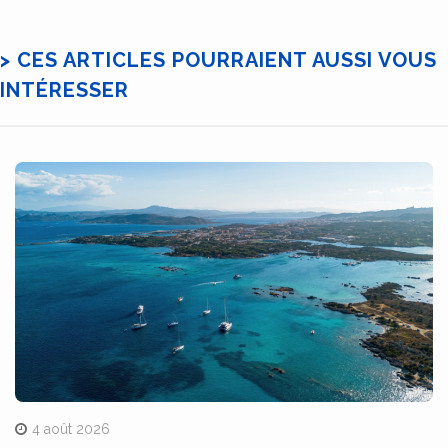
> CES ARTICLES POURRAIENT AUSSI VOUS
INTÉRESSER
4 août 2026