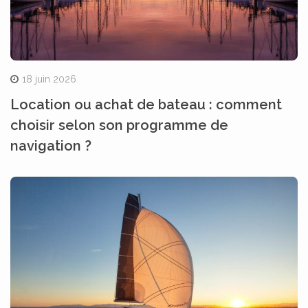
18 juin 2026
Location ou achat de bateau : comment
choisir selon son programme de
navigation ?