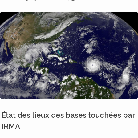
État des lieux des bases touchées par
IRMA