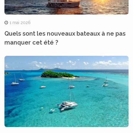
1 mai 2026
Quels sont les nouveaux bateaux à ne pas
manquer cet été ?