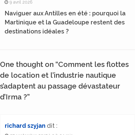
9 avril 2026
Naviguer aux Antilles en été : pourquoi la
Martinique et la Guadeloupe restent des
destinations idéales ?
One thought on “Comment les flottes
de location et l’industrie nautique
s’adaptent au passage dévastateur
d’Irma ?”
richard szyjan
dit :