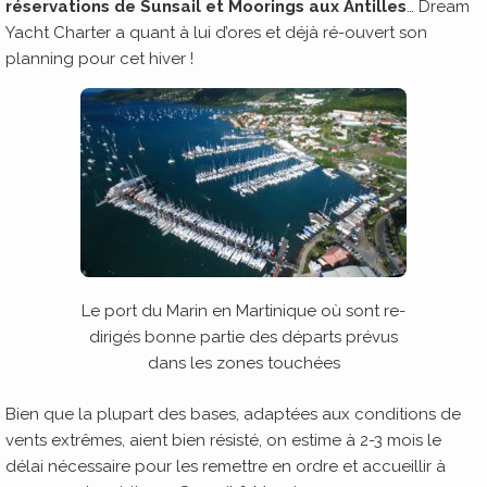
réservations de Sunsail et Moorings aux Antilles
… Dream
Yacht Charter a quant à lui d’ores et déjà ré-ouvert son
planning pour cet hiver !
Le port du Marin en Martinique où sont re-
dirigés bonne partie des départs prévus
dans les zones touchées
Bien que la plupart des bases, adaptées aux conditions de
vents extrêmes, aient bien résisté, on estime à 2-3 mois le
délai nécessaire pour les remettre en ordre et accueillir à