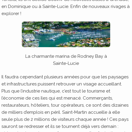
en Dominique ou à Sainte-Lucie. Enfin de nouveaux rivages à
explorer !
La charmante marina de Rodney Bay à
Sainte-Lucie
Il faudra cependant plusieurs années pour que les paysages
et infrastructures puissent retrouver un visage accueillant.
Plus que l’industrie nautique, c’est tout le tourisme et
l’économie de ces îles qui est menacé. Commerçants,
restaurateurs, hôteliers, tour opérateurs, ce sont des dizaines
de milliers d’emplois en péril. Saint-Martin accueille à elle
seule plus de 2 millions de visiteurs chaque année ! Ces pays
sauront se redresser et ils se tournent déjà vers demain :