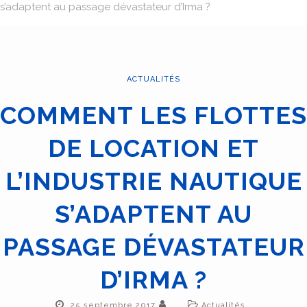
s’adaptent au passage dévastateur d’Irma ?
ACTUALITÉS
COMMENT LES FLOTTES
DE LOCATION ET
L’INDUSTRIE NAUTIQUE
S’ADAPTENT AU
PASSAGE DÉVASTATEUR
D’IRMA ?
25 septembre 2017
Actualités