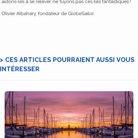
aidons-les à se relever, ne fuyons pas ces îles fantastiques !
Olivier Albahary, fondateur de GlobeSailor.
> CES ARTICLES POURRAIENT AUSSI VOUS
INTÉRESSER