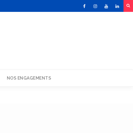
Facebook
Instagram
Youtube
Linked
NOS ENGAGEMENTS