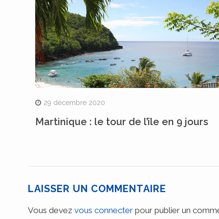
29 décembre 2020
Martinique : le tour de l’île en 9 jours
LAISSER UN COMMENTAIRE
Vous devez
vous connecter
pour publier un comme