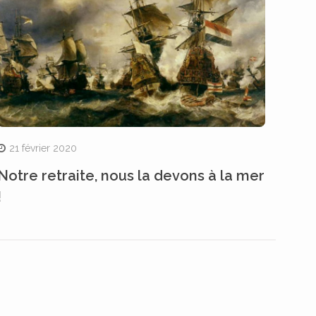
21 février 2020
Notre retraite, nous la devons à la mer
!