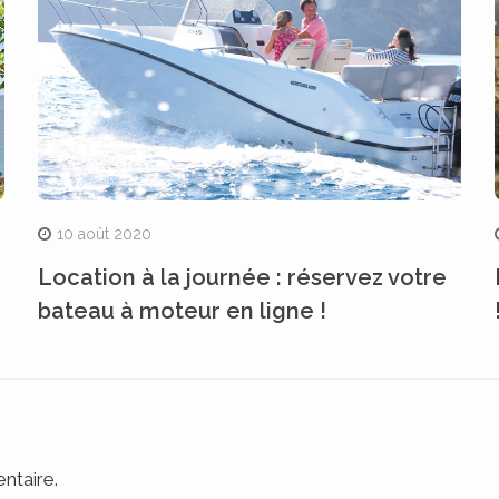
10 août 2020
Location à la journée : réservez votre
bateau à moteur en ligne !
ntaire.