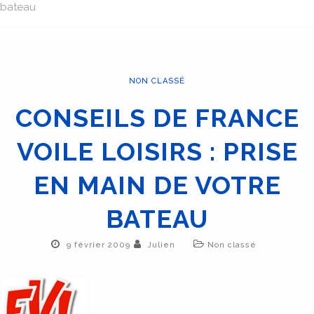
bateau
NON CLASSÉ
CONSEILS DE FRANCE
VOILE LOISIRS : PRISE
EN MAIN DE VOTRE
BATEAU
9 février 2009
Julien
Non classé