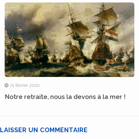
21 février 2020
Notre retraite, nous la devons à la mer !
LAISSER UN COMMENTAIRE