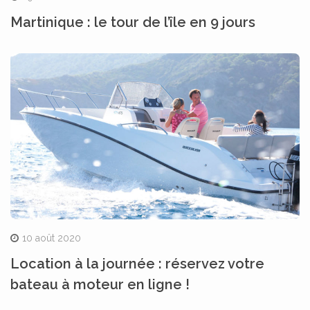
Martinique : le tour de l’île en 9 jours
10 août 2020
Location à la journée : réservez votre
bateau à moteur en ligne !