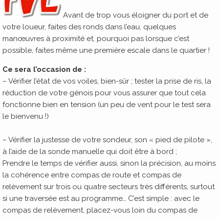
Avant de trop vous éloigner du port et de
votre loueur, faites des ronds dans l’eau, quelques
manœuvres à proximité et, pourquoi pas lorsque c’est
possible, faites même une première escale dans le quartier !
Ce sera l’occasion de :
– Vérifier l’état de vos voiles, bien-sûr ; tester la prise de ris, la
réduction de votre génois pour vous assurer que tout cela
fonctionne bien en tension (un peu de vent pour le test sera
le bienvenu !)
– Vérifier la justesse de votre sondeur, son « pied de pilote »,
à l’aide de la sonde manuelle qui doit être à bord ;
Prendre le temps de vérifier aussi, sinon la précision, au moins
la cohérence entre compas de route et compas de
relèvement sur trois ou quatre secteurs très différents, surtout
si une traversée est au programme… C’est simple : avec le
compas de relèvement, placez-vous loin du compas de