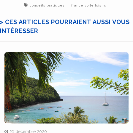
,
conseils pratiques
france voile loisirs
> CES ARTICLES POURRAIENT AUSSI VOUS
INTÉRESSER
29 décembre 2020