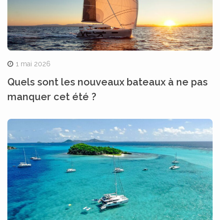
1 mai 2026
Quels sont les nouveaux bateaux à ne pas
manquer cet été ?