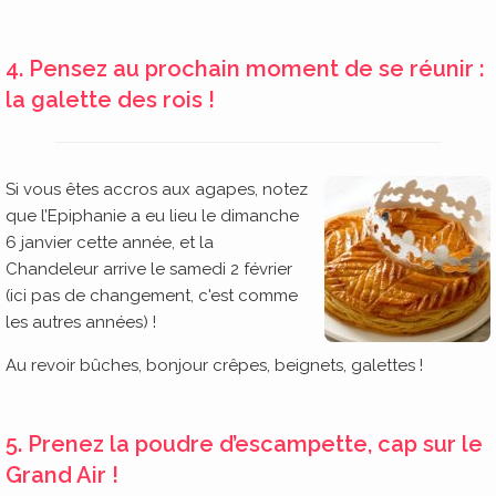
4. Pensez au prochain moment de se réunir :
la galette des rois !
Si vous êtes accros aux agapes, notez
que l’Epiphanie a eu lieu le dimanche
6 janvier cette année, et la
Chandeleur arrive le samedi 2 février
(ici pas de changement, c'est comme
les autres années) !
Au revoir bûches, bonjour crêpes, beignets, galettes !
5. Prenez la poudre d’escampette, cap sur le
Grand Air !