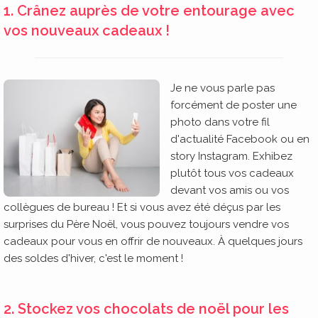
1. Crânez auprès de votre entourage avec
vos nouveaux cadeaux !
Je ne vous parle pas
forcément de poster une
photo dans votre fil
d'actualité Facebook ou en
story Instagram. Exhibez
plutôt tous vos cadeaux
devant vos amis ou vos
collègues de bureau ! Et si vous avez été déçus par les
surprises du Père Noël, vous pouvez toujours vendre vos
cadeaux pour vous en offrir de nouveaux. À quelques jours
des soldes d'hiver, c'est le moment !
2. Stockez vos chocolats de noël pour les