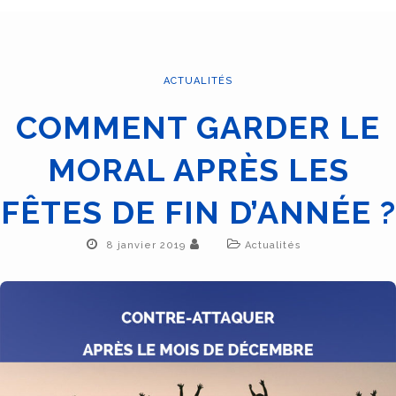
ACTUALITÉS
COMMENT GARDER LE
MORAL APRÈS LES
FÊTES DE FIN D’ANNÉE ?
8 janvier 2019
Actualités