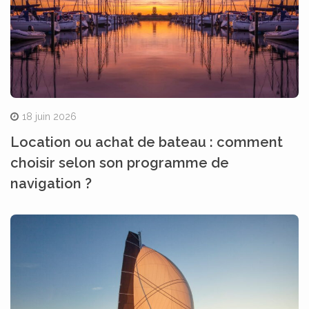
18 juin 2026
Location ou achat de bateau : comment
choisir selon son programme de
navigation ?