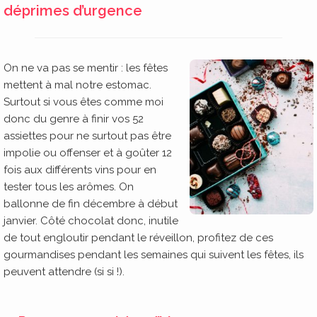
déprimes d’urgence
On ne va pas se mentir : les fêtes
mettent à mal notre estomac.
Surtout si vous êtes comme moi
donc du genre à finir vos 52
assiettes pour ne surtout pas être
impolie ou offenser et à goûter 12
fois aux différents vins pour en
tester tous les arômes. On
ballonne de fin décembre à début
janvier. Côté chocolat donc, inutile
de tout engloutir pendant le réveillon, profitez de ces
gourmandises pendant les semaines qui suivent les fêtes, ils
peuvent attendre (si si !).