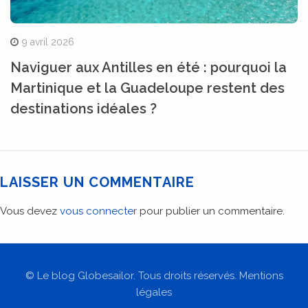
9 avril 2026
Naviguer aux Antilles en été : pourquoi la
Martinique et la Guadeloupe restent des
destinations idéales ?
LAISSER UN COMMENTAIRE
Vous devez
vous connecter
pour publier un commentaire.
© Le blog Globesailor. Tous droits réservés. Mentions
légales