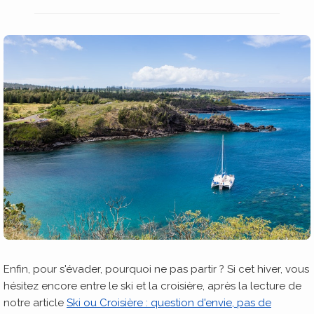
Enfin, pour s'évader, pourquoi ne pas partir ? Si cet hiver, vous
hésitez encore entre le ski et la croisière, après la lecture de
notre article
Ski ou Croisière : question d'envie, pas de