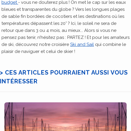
budget
- vous ne douterez plus ! On met le cap sur les eaux
bleues et transparentes du globe ? Vers les longues plages
de sable fin bordées de cocotiers et les destinations où les
températures dépassent les 20° ? Ici, le soleil ne sera de
retour que dans 3 ou 4 mois, au mieux... Alors si vous ne
pensez pas tenir, n’hésitez pas : PARTEZ ! Et pour les amateurs
de ski, découvrez notre croisière
Ski and Sail
qui combine le
plaisir de naviguer et celui de skier !
> CES ARTICLES POURRAIENT AUSSI VOUS
INTÉRESSER