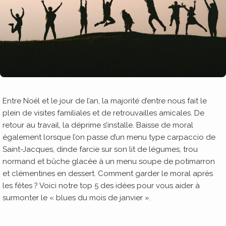
Entre Noël et le jour de l’an, la majorité d’entre nous fait le
plein de visites familiales et de retrouvailles amicales. De
retour au travail, la déprime s’installe. Baisse de moral
également lorsque l’on passe d’un menu type carpaccio de
Saint-Jacques, dinde farcie sur son lit de légumes, trou
normand et bûche glacée à un menu soupe de potimarron
et clémentines en dessert. Comment garder le moral après
les fêtes ? Voici notre top 5 des idées pour vous aider à
surmonter le « blues du mois de janvier ».