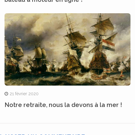
21 février 2020
Notre retraite, nous la devons à la mer !