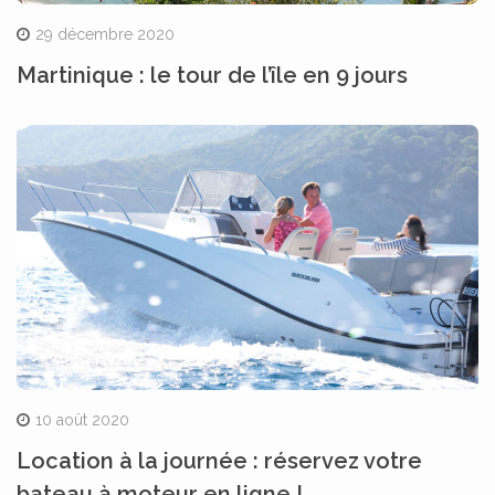
29 décembre 2020
Martinique : le tour de l’île en 9 jours
10 août 2020
Location à la journée : réservez votre
bateau à moteur en ligne !