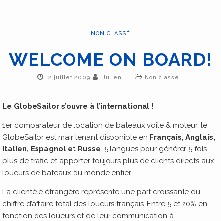
NON CLASSÉ
WELCOME ON BOARD!
2 juillet 2009
Julien
Non classé
Le GlobeSailor s’ouvre à l’international !
1er comparateur de location de bateaux voile & moteur, le
GlobeSailor est maintenant disponible en
Français, Anglais,
Italien, Espagnol et Russe
. 5 langues pour générer 5 fois
plus de trafic et apporter toujours plus de clients directs aux
loueurs de bateaux du monde entier.
La clientèle étrangère représente une part croissante du
chiffre d’affaire total des loueurs français. Entre 5 et 20% en
fonction des loueurs et de leur communication à