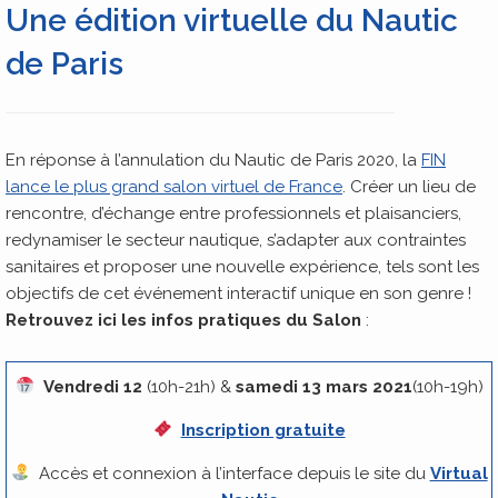
Une édition virtuelle du Nautic
de Paris
En réponse à l’annulation du Nautic de Paris 2020, la
FIN
lance le plus grand salon virtuel de France
. Créer un lieu de
rencontre, d’échange entre professionnels et plaisanciers,
redynamiser le secteur nautique, s’adapter aux contraintes
sanitaires et proposer une nouvelle expérience, tels sont les
objectifs de cet événement interactif unique en son genre !
Retrouvez ici les infos pratiques du Salon
:
Vendredi 12
(10h-21h) &
samedi 13 mars 2021
(10h-19h)
Inscription gratuite
Accès et connexion à l’interface depuis le site du
Virtual