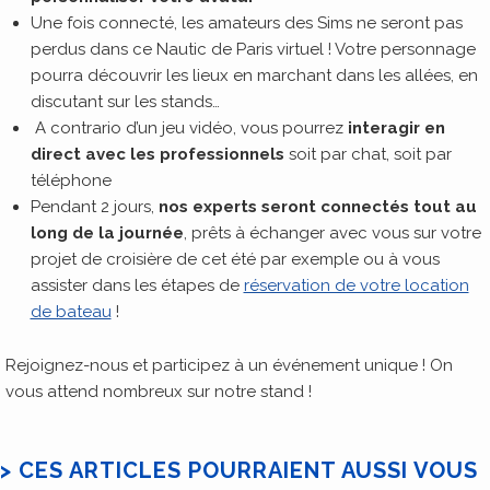
Une fois connecté, les amateurs des Sims ne seront pas
perdus dans ce Nautic de Paris virtuel ! Votre personnage
pourra découvrir les lieux en marchant dans les allées, en
discutant sur les stands…
A contrario d’un jeu vidéo, vous pourrez
interagir en
direct avec les professionnels
soit par chat, soit par
téléphone
Pendant 2 jours,
nos experts seront connectés tout au
long de la journée
, prêts à échanger avec vous sur votre
projet de croisière de cet été par exemple ou à vous
assister dans les étapes de
réservation de votre location
de bateau
!
Rejoignez-nous et participez à un événement unique ! On
vous attend nombreux sur notre stand !
> CES ARTICLES POURRAIENT AUSSI VOUS