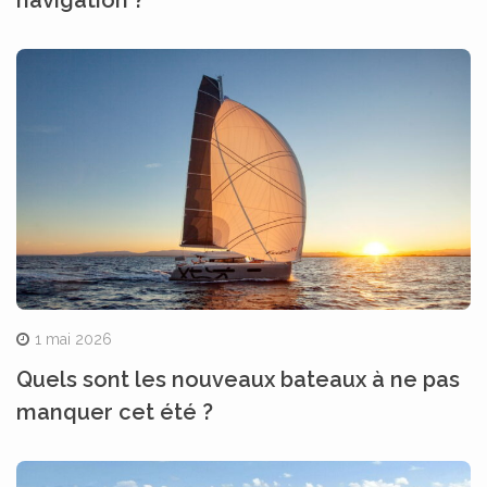
1 mai 2026
Quels sont les nouveaux bateaux à ne pas
manquer cet été ?