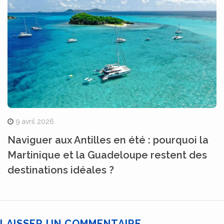
9 avril 2026
Naviguer aux Antilles en été : pourquoi la
Martinique et la Guadeloupe restent des
destinations idéales ?
LAISSER UN COMMENTAIRE