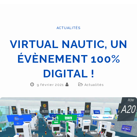
ACTUALITÉS
VIRTUAL NAUTIC, UN
ÉVÈNEMENT 100%
DIGITAL !
9 février 2021
Actualités