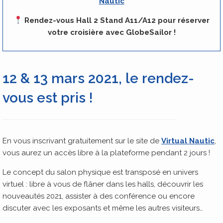
Nautic
Rendez-vous Hall 2 Stand A11/A12 pour réserver
votre croisière avec GlobeSailor !
12 & 13 mars 2021, le rendez-
vous est pris !
En vous inscrivant gratuitement sur le site de
Virtual Nautic
,
vous aurez un accès libre à la plateforme pendant 2 jours !
Le concept du salon physique est transposé en univers
virtuel : libre à vous de flâner dans les halls, découvrir les
nouveautés 2021, assister à des conférence ou encore
discuter avec les exposants et même les autres visiteurs…