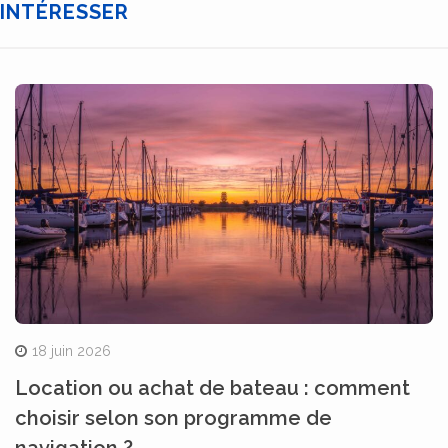
INTÉRESSER
18 juin 2026
Location ou achat de bateau : comment
choisir selon son programme de
navigation ?