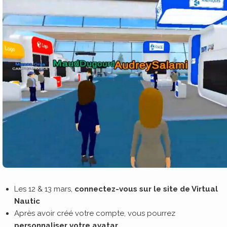
Les 12 & 13 mars,
connectez-vous sur le site de Virtual
Nautic
Après avoir créé votre compte, vous pourrez
personnaliser votre avatar