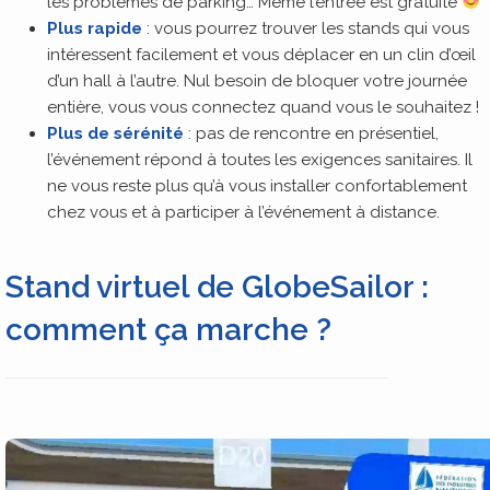
les problèmes de parking… Même l’entrée est gratuite
Plus rapide
: vous pourrez trouver les stands qui vous
intéressent facilement et vous déplacer en un clin d’œil
d’un hall à l’autre. Nul besoin de bloquer votre journée
entière, vous vous connectez quand vous le souhaitez !
Plus de sérénité
: pas de rencontre en présentiel,
l’événement répond à toutes les exigences sanitaires. Il
ne vous reste plus qu’à vous installer confortablement
chez vous et à participer à l’événement à distance.
Stand virtuel de GlobeSailor :
comment ça marche ?