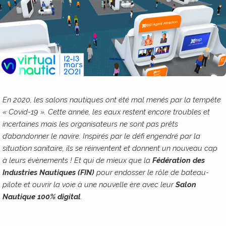
En 2020, les salons nautiques ont été mal menés par la tempête
« Covid-19 ». Cette année, les eaux restent encore troubles et
incertaines mais les organisateurs ne sont pas prêts
d’abandonner le navire. Inspirés par le défi engendré par la
situation sanitaire, ils se réinventent et donnent un nouveau cap
à leurs évènements ! Et qui de mieux que la
Fédération des
Industries Nautiques (FIN)
pour endosser le rôle de bateau-
pilote et ouvrir la voie à une nouvelle ère avec leur
Salon
Nautique 100% digital
.