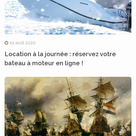
10 août 2020
Location à la journée : réservez votre
bateau à moteur en ligne !