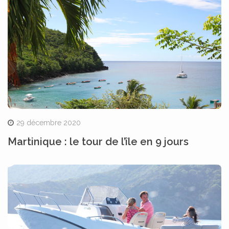
29 décembre 2020
Martinique : le tour de l’île en 9 jours