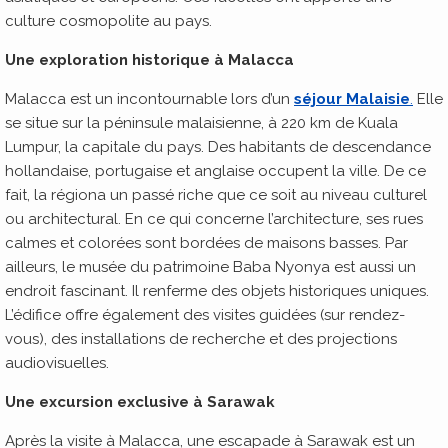
culture cosmopolite au pays.
Une exploration historique à Malacca
Malacca est un incontournable lors d’un
séjour Malaisie
.
Elle
se situe sur la péninsule malaisienne, à 220 km de Kuala
Lumpur, la capitale du pays. Des habitants de descendance
hollandaise, portugaise et anglaise occupent la ville. De ce
fait, la régiona un passé riche que ce soit au niveau culturel
ou architectural. En ce qui concerne l’architecture, ses rues
calmes et colorées sont bordées de maisons basses. Par
ailleurs, le musée du patrimoine Baba Nyonya est aussi un
endroit fascinant. Il renferme des objets historiques uniques.
L’édifice offre également des visites guidées (sur rendez-
vous), des installations de recherche et des projections
audiovisuelles.
Une excursion exclusive à Sarawak
Après la visite à Malacca, une escapade à Sarawak est un