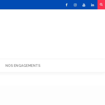
Facebook
Instagram
Youtube
Linked
NOS ENGAGEMENTS