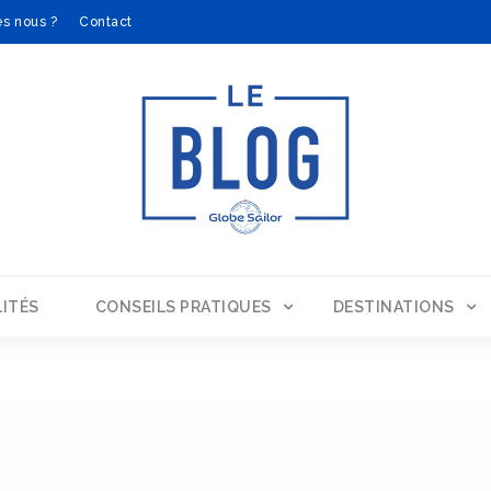
s nous ?
Contact
ITÉS
CONSEILS PRATIQUES
DESTINATIONS