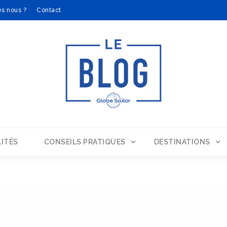
s nous ?
Contact
ITÉS
CONSEILS PRATIQUES
DESTINATIONS