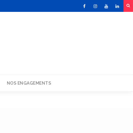
Facebook
Instagram
Youtube
Linked
NOS ENGAGEMENTS