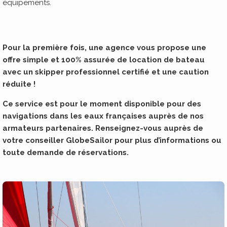
équipements.
Pour la première fois, une agence vous propose une
offre simple et 100% assurée de location de bateau
avec un skipper professionnel certifié et une caution
réduite !
Ce service est pour le moment disponible pour des
navigations dans les eaux françaises auprès de nos
armateurs partenaires. Renseignez-vous auprès de
votre conseiller GlobeSailor pour plus d’informations ou
toute demande de réservations.