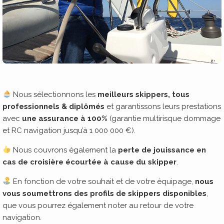
Nous sélectionnons les
meilleurs skippers, tous
professionnels & diplômés
et garantissons leurs prestations
avec
une assurance à 100%
(garantie multirisque dommage
et RC navigation jusqu’à 1 000 000 €).
Nous couvrons également la
perte de jouissance en
cas de croisière écourtée à cause du skipper
.
En fonction de votre souhait et de votre équipage,
nous
vous soumettrons des profils de skippers disponibles
,
que vous pourrez également noter au retour de votre
navigation.