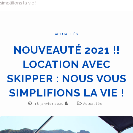
simplifions la vie !
ACTUALITÉS
NOUVEAUTÉ 2021 !!
LOCATION AVEC
SKIPPER : NOUS VOUS
SIMPLIFIONS LA VIE !
18 janvier 2021
Actualités