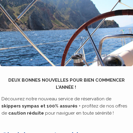
DEUX BONNES NOUVELLES POUR BIEN COMMENCER
L’ANNÉE !
Découvrez notre nouveau service de réservation de
skippers sympas et 100% assurés
+ profitez de nos offres
de
caution réduite
pour naviguer en toute sérénité !