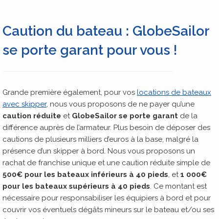
Caution du bateau : GlobeSailor
se porte garant pour vous !
Grande première également, pour vos
locations de bateaux
avec skipper
, nous vous proposons de ne payer qu’une
caution réduite
et
GlobeSailor se porte garant
de la
différence auprès de l’armateur. Plus besoin de déposer des
cautions de plusieurs milliers d’euros à la base, malgré la
présence d’un skipper à bord. Nous vous proposons un
rachat de franchise unique et une caution réduite simple de
500€ pour les bateaux inférieurs à 40 pieds
, et
1 000€
pour les bateaux supérieurs à 40 pieds
. Ce montant est
nécessaire pour responsabiliser les équipiers à bord et pour
couvrir vos éventuels dégâts mineurs sur le bateau et/ou ses