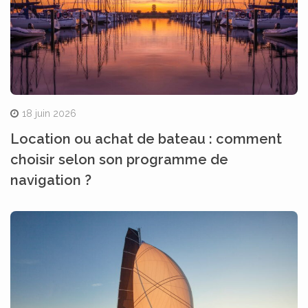
18 juin 2026
Location ou achat de bateau : comment
choisir selon son programme de
navigation ?