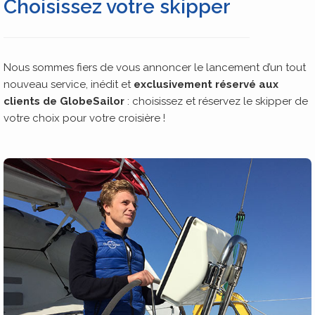
Choisissez votre skipper
Nous sommes fiers de vous annoncer le lancement d’un tout
nouveau service, inédit et
exclusivement réservé aux
clients de GlobeSailor
: choisissez et réservez le skipper de
votre choix pour votre croisière !