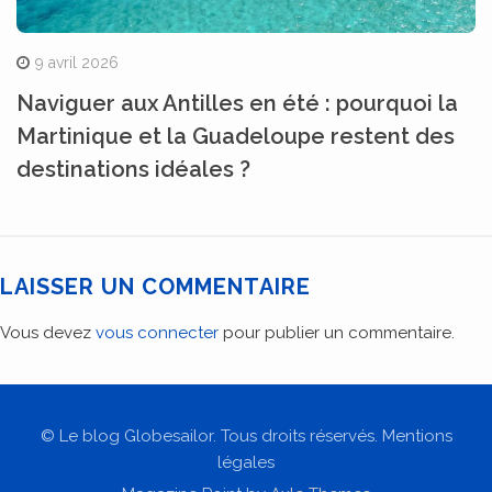
9 avril 2026
Naviguer aux Antilles en été : pourquoi la
Martinique et la Guadeloupe restent des
destinations idéales ?
LAISSER UN COMMENTAIRE
Vous devez
vous connecter
pour publier un commentaire.
© Le blog Globesailor. Tous droits réservés. Mentions
légales