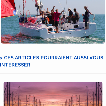
> CES ARTICLES POURRAIENT AUSSI VOUS
INTÉRESSER