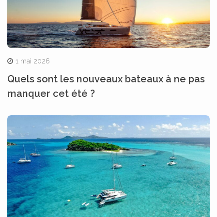
1 mai 2026
Quels sont les nouveaux bateaux à ne pas
manquer cet été ?