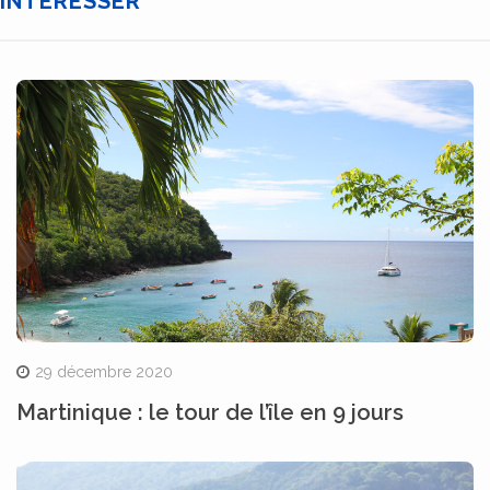
INTÉRESSER
29 décembre 2020
Martinique : le tour de l’île en 9 jours