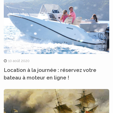
10 août 2020
Location à la journée : réservez votre
bateau à moteur en ligne !