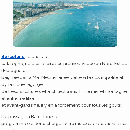
Barcelone
, la capitale
catalogne, n’a plus à faire ses preuves. Située au Nord-Est de
l’Espagne et
baignée par la Mer Méditerranée, cette ville cosmopolite et
dynamique regorge
de trésors culturels et architecturaux. Entre mer et montagne
et entre tradition
et avant-gardisme, il y en a forcément pour tous les goûts…
De passage à Barcelone, le
programme est donc chargé, entre musées, expositions, sites