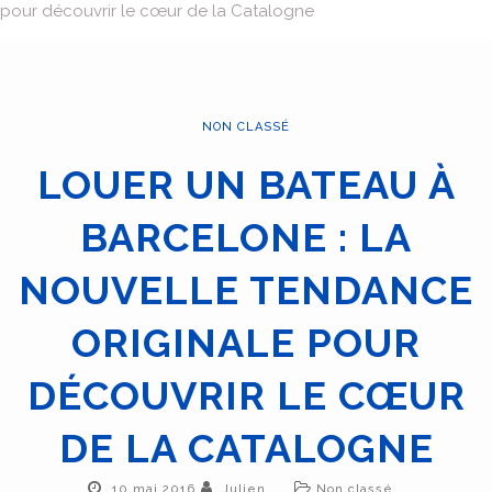
pour découvrir le cœur de la Catalogne
NON CLASSÉ
LOUER UN BATEAU À
BARCELONE : LA
NOUVELLE TENDANCE
ORIGINALE POUR
DÉCOUVRIR LE CŒUR
DE LA CATALOGNE
10 mai 2016
Julien
Non classé