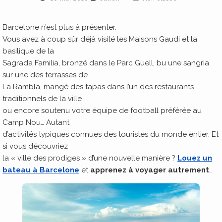
Barcelone n’est plus à présenter.
Vous avez à coup sûr déjà visité les Maisons Gaudi et la
basilique de la
Sagrada Familia, bronzé dans le Parc Güell, bu une sangria
sur une des terrasses de
La Rambla, mangé des tapas dans l’un des restaurants
traditionnels de la ville
ou encore soutenu votre équipe de football préférée au
Camp Nou… Autant
d’activités typiques connues des touristes du monde entier. Et
si vous découvriez
la « ville des prodiges » d’une nouvelle manière ?
Louez un
bateau à Barcelone
et
apprenez à voyager autrement
…