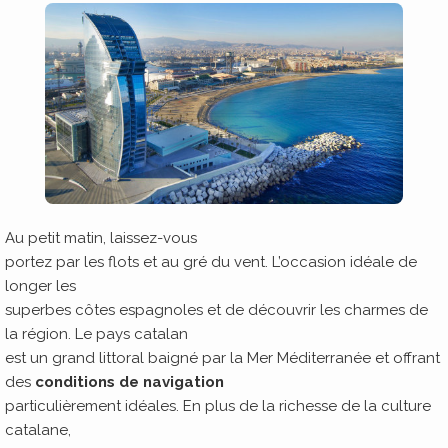
Au petit matin, laissez-vous
portez par les flots et au gré du vent. L’occasion idéale de
longer les
superbes côtes espagnoles et de découvrir les charmes de
la région. Le pays catalan
est un grand littoral baigné par la Mer Méditerranée et offrant
des
conditions de navigation
particulièrement idéales. En plus de la richesse de la culture
catalane,