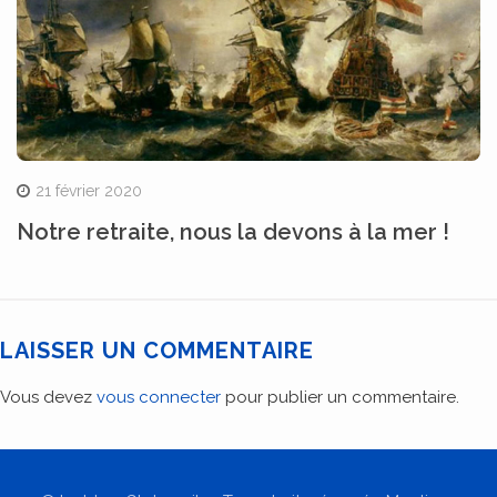
21 février 2020
Notre retraite, nous la devons à la mer !
LAISSER UN COMMENTAIRE
Vous devez
vous connecter
pour publier un commentaire.