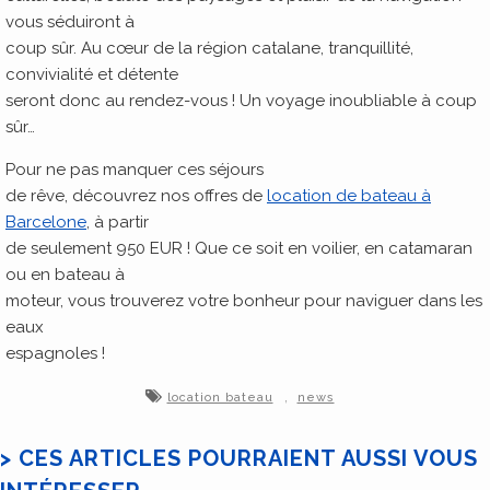
vous séduiront à
coup sûr. Au cœur de la région catalane, tranquillité,
convivialité et détente
seront donc au rendez-vous ! Un voyage inoubliable à coup
sûr…
Pour ne pas manquer ces séjours
de rêve, découvrez nos offres de
location de bateau à
Barcelone
, à partir
de seulement 950 EUR ! Que ce soit en voilier, en catamaran
ou en bateau à
moteur, vous trouverez votre bonheur pour naviguer dans les
eaux
espagnoles !
,
location bateau
news
> CES ARTICLES POURRAIENT AUSSI VOUS