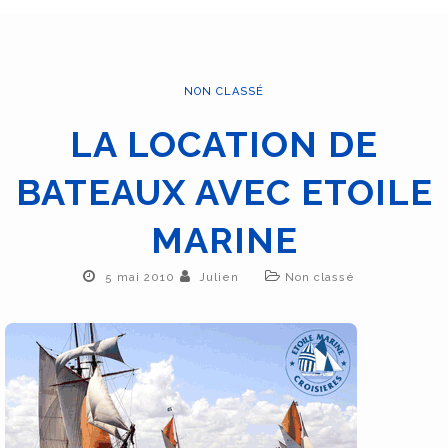
NON CLASSÉ
LA LOCATION DE
BATEAUX AVEC ETOILE
MARINE
5 mai 2010
Julien
Non classé