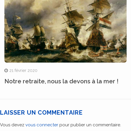
21 février 2020
Notre retraite, nous la devons à la mer !
LAISSER UN COMMENTAIRE
Vous devez
vous connecter
pour publier un commentaire.