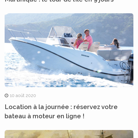
10 août 2020
Location à la journée : réservez votre
bateau à moteur en ligne !