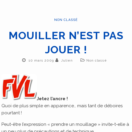
NON CLASSÉ
MOUILLER N’EST PAS
JOUER !
10 mars 2009
Julien
Non classé
Jetez l’ancre !
Quoi de plus simple en apparence… mais tant de déboires
pourtant !
Peut-être l’expression « prendre un mouillage » invite-t-elle à
un peu plus de précautions et de technique.