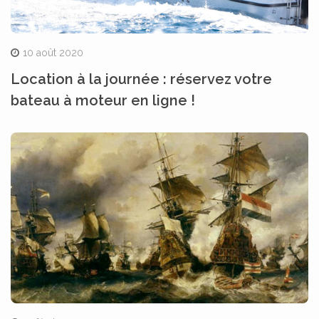
10 août 2020
Location à la journée : réservez votre
bateau à moteur en ligne !