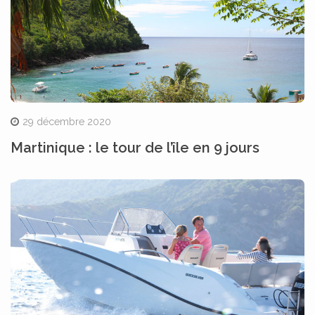
29 décembre 2020
Martinique : le tour de l’île en 9 jours