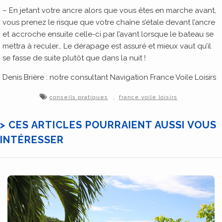
– En jetant votre ancre alors que vous êtes en marche avant,
vous prenez le risque que votre chaîne s’étale devant l’ancre
et accroche ensuite celle-ci par l’avant lorsque le bateau se
mettra à reculer… Le dérapage est assuré et mieux vaut qu’il
se fasse de suite plutôt que dans la nuit !
Denis Brière : notre consultant Navigation France Voile Loisirs
,
conseils pratiques
france voile loisirs
> CES ARTICLES POURRAIENT AUSSI VOUS
INTÉRESSER