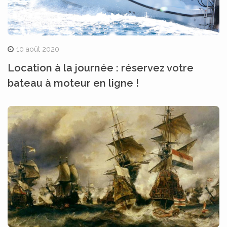
10 août 2020
Location à la journée : réservez votre
bateau à moteur en ligne !