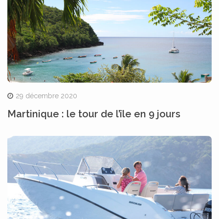
29 décembre 2020
Martinique : le tour de l’île en 9 jours