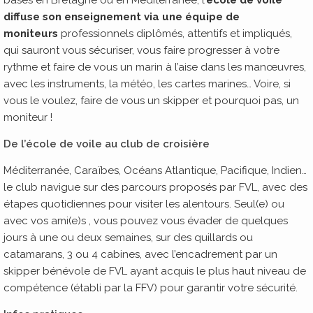
diffuse son enseignement via une équipe de
moniteurs
professionnels diplômés, attentifs et impliqués,
qui sauront vous sécuriser, vous faire progresser à votre
rythme et faire de vous un marin à l’aise dans les manœuvres,
avec les instruments, la météo, les cartes marines… Voire, si
vous le voulez, faire de vous un skipper et pourquoi pas, un
moniteur !
De l’école de voile au club de croisière
Méditerranée, Caraïbes, Océans Atlantique, Pacifique, Indien…
le club navigue sur des parcours proposés par FVL, avec des
étapes quotidiennes pour visiter les alentours. Seul(e) ou
avec vos ami(e)s , vous pouvez vous évader de quelques
jours à une ou deux semaines, sur des quillards ou
catamarans, 3 ou 4 cabines, avec l’encadrement par un
skipper bénévole de FVL ayant acquis le plus haut niveau de
compétence (établi par la FFV) pour garantir votre sécurité.