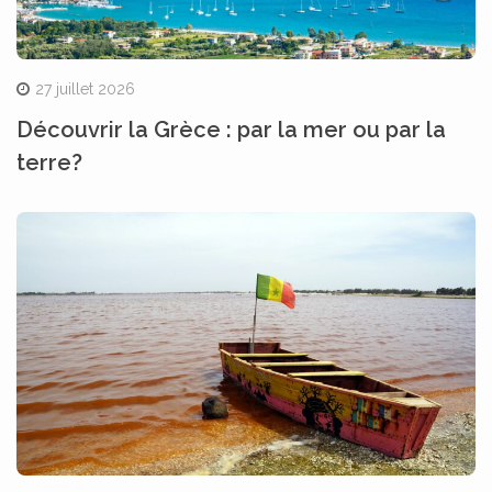
27 juillet 2026
Découvrir la Grèce : par la mer ou par la
terre?