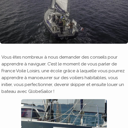
Vous êtes nombreux à nous demander des conseils pour
apprendre à naviguer. C’est le moment de vous parler de
France Voile Loisirs, une école grâce à laquelle vous pourrez
apprendre à manoeuvrer sur des voiliers habitables, vous
initier, vous perfectionner, devenir skipper et ensuite louer un
bateau avec GlobeSailor !