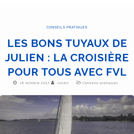
CONSEILS PRATIQUES
LES BONS TUYAUX DE
JULIEN : LA CROISIÈRE
POUR TOUS AVEC FVL
18 octobre 2017
Julien
Conseils pratiques