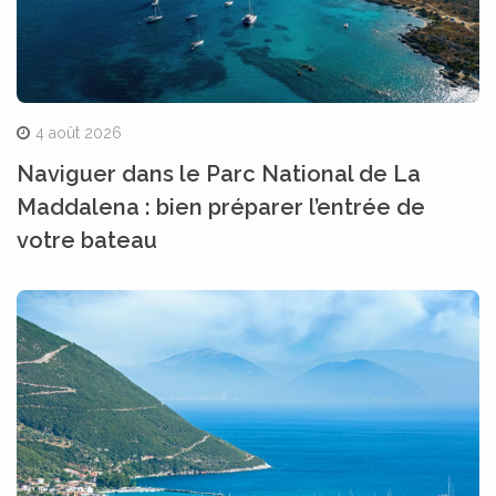
4 août 2026
Naviguer dans le Parc National de La
Maddalena : bien préparer l’entrée de
votre bateau